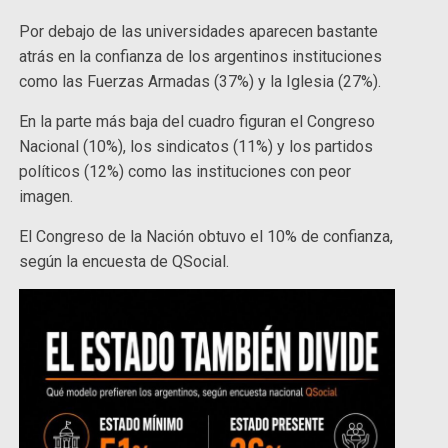
Por debajo de las universidades aparecen bastante
atrás en la confianza de los argentinos instituciones
como las Fuerzas Armadas (37%) y la Iglesia (27%).
En la parte más baja del cuadro figuran el Congreso
Nacional (10%), los sindicatos (11%) y los partidos
políticos (12%) como las instituciones con peor
imagen.
El Congreso de la Nación obtuvo el 10% de confianza,
según la encuesta de QSocial.