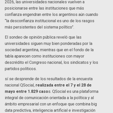
2026, las universidades nacionales vuelven a
posicionarse entre las instituciones que más
confianza engendran entre los argentinos aún cuando
“la desconfianza institucional es uno de los rasgos
más persistentes del sistema político”.
El sondeo de opinión pública reveló que las
universidades siguen muy bien ponderadas por la
sociedad argentina, mientras que en el fondo de la
tabla aparecen como instituciones con mayor
descrédito el Congreso nacional, los sindicatos y los
partidos políticos.
sí se desprende de los resultados de la encuesta
nacional QSocial,
realizada entre el 7 y el 28 de
mayo entre 1.829 caso
s. QSocial es una plataforma
integral de comunicación orientada a la política y al
ámbito empresarial con un enfoque que combina big
data predictiva, inteligencia artificial e investigación