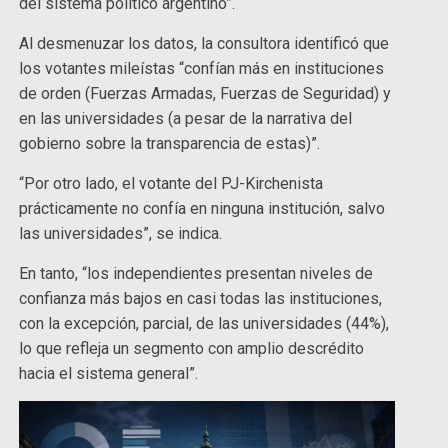
del sistema político argentino”.
Al desmenuzar los datos, la consultora identificó que
los votantes mileístas “confían más en instituciones
de orden (Fuerzas Armadas, Fuerzas de Seguridad) y
en las universidades (a pesar de la narrativa del
gobierno sobre la transparencia de estas)”.
“Por otro lado, el votante del PJ-Kirchenista
prácticamente no confía en ninguna institución, salvo
las universidades”, se indica.
En tanto, “los independientes presentan niveles de
confianza más bajos en casi todas las instituciones,
con la excepción, parcial, de las universidades (44%),
lo que refleja un segmento con amplio descrédito
hacia el sistema general”.