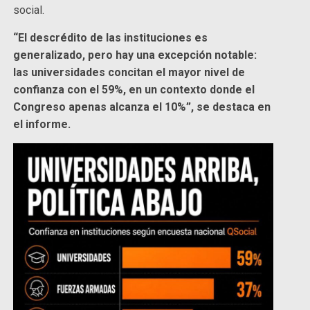
social.
“El descrédito de las instituciones es
generalizado, pero hay una excepción notable:
las universidades concitan el mayor nivel de
confianza con el 59%, en un contexto donde el
Congreso apenas alcanza el 10%”, se destaca en
el informe.