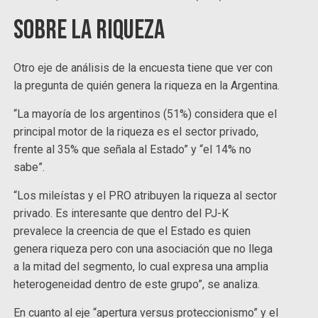
Sobre la riqueza
Otro eje de análisis de la encuesta tiene que ver con
la pregunta de quién genera la riqueza en la Argentina.
“La mayoría de los argentinos (51%) considera que el
principal motor de la riqueza es el sector privado,
frente al 35% que señala al Estado” y “el 14% no
sabe”.
“Los mileístas y el PRO atribuyen la riqueza al sector
privado. Es interesante que dentro del PJ-K
prevalece la creencia de que el Estado es quien
genera riqueza pero con una asociación que no llega
a la mitad del segmento, lo cual expresa una amplia
heterogeneidad dentro de este grupo”, se analiza.
En cuanto al eje “apertura versus proteccionismo” y el