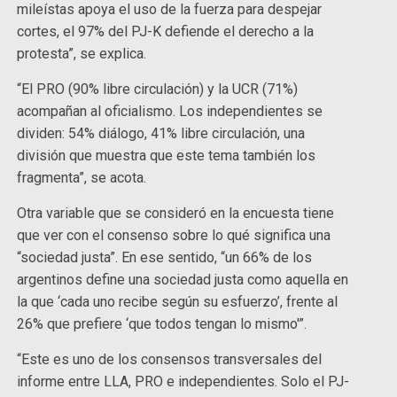
mileístas apoya el uso de la fuerza para despejar
cortes, el 97% del PJ-K defiende el derecho a la
protesta”, se explica.
“El PRO (90% libre circulación) y la UCR (71%)
acompañan al oficialismo. Los independientes se
dividen: 54% diálogo, 41% libre circulación, una
división que muestra que este tema también los
fragmenta”, se acota.
Otra variable que se consideró en la encuesta tiene
que ver con el consenso sobre lo qué significa una
“sociedad justa”. En ese sentido, “un 66% de los
argentinos define una sociedad justa como aquella en
la que ‘cada uno recibe según su esfuerzo’, frente al
26% que prefiere ‘que todos tengan lo mismo'”.
“Este es uno de los consensos transversales del
informe entre LLA, PRO e independientes. Solo el PJ-