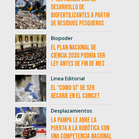
desarrollo de
biofertilizantes a partir
de residuos pesqueros
Biopoder
El Plan Nacional de
Ciencia 2030 podría ser
ley antes de fin de mes
Linea Editorial
El “como si” de ser
becarie en el CONICET
Desplazamientos
La Pampa le abre la
puerta a la robótica con
una competencia nacional