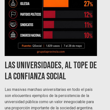
Las universidades, al tope de
la confianza social
Las masivas marchas universitarias en todo el país
son elocuentes ejemplos de la persistencia de la
universidad pública como un valor innegociable para
una proporción importante de la sociedad argentina.