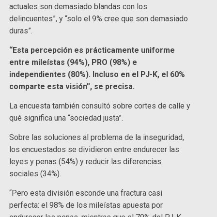
actuales son demasiado blandas con los
delincuentes”, y “solo el 9% cree que son demasiado
duras”.
“Esta percepción es prácticamente uniforme
entre mileístas (94%), PRO (98%) e
independientes (80%). Incluso en el PJ-K, el 60%
comparte esta visión”, se precisa.
La encuesta también consultó sobre cortes de calle y
qué significa una “sociedad justa”.
Sobre las soluciones al problema de la inseguridad,
los encuestados se dividieron entre endurecer las
leyes y penas (54%) y reducir las diferencias
sociales (34%).
“Pero esta división esconde una fractura casi
perfecta: el 98% de los mileístas apuesta por