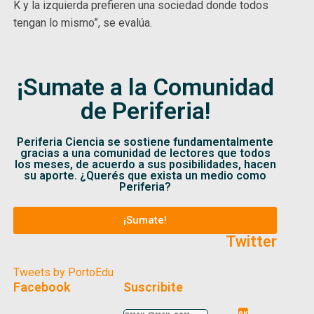
K y la izquierda prefieren una sociedad donde todos
tengan lo mismo”, se evalúa.
¡Sumate a la Comunidad
de Periferia!
Periferia Ciencia se sostiene fundamentalmente
gracias a una comunidad de lectores que todos
los meses, de acuerdo a sus posibilidades, hacen
su aporte. ¿Querés que exista un medio como
Periferia?
¡Sumate!
Twitter
Tweets by PortoEdu
Facebook
Suscribite