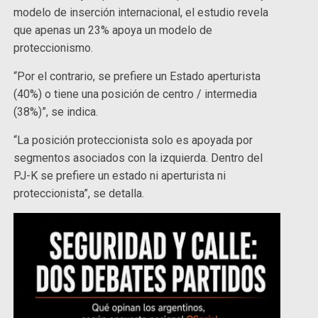
modelo de inserción internacional, el estudio revela
que apenas un 23% apoya un modelo de
proteccionismo.
“Por el contrario, se prefiere un Estado aperturista
(40%) o tiene una posición de centro / intermedia
(38%)”, se indica.
“La posición proteccionista solo es apoyada por
segmentos asociados con la izquierda. Dentro del
PJ-K se prefiere un estado ni aperturista ni
proteccionista”, se detalla.