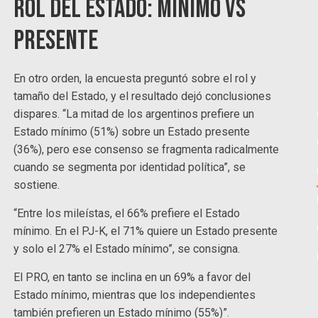
Rol del Estado: mínimo vs
presente
En otro orden, la encuesta preguntó sobre el rol y
tamaño del Estado, y el resultado dejó conclusiones
dispares. “La mitad de los argentinos prefiere un
Estado mínimo (51%) sobre un Estado presente
(36%), pero ese consenso se fragmenta radicalmente
cuando se segmenta por identidad política”, se
sostiene.
“Entre los mileístas, el 66% prefiere el Estado
mínimo. En el PJ-K, el 71% quiere un Estado presente
y solo el 27% el Estado mínimo”, se consigna.
El PRO, en tanto se inclina en un 69% a favor del
Estado mínimo, mientras que los independientes
también prefieren un Estado mínimo (55%)”.