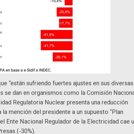
ue “están sufriendo fuertes ajustes en sus diversas
ustes se dan en organismos como la Comisión Nacion
ridad Regulatoria Nuclear presenta una reducción
 la mención del presidente a un supuesto “Plan
, el Ente Nacional Regulador de la Electricidad cae 
resas (-30%).