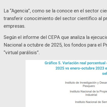
La “Agencia”, como se la conoce en el sector cie
transferir conocimiento del sector científico al 
empresas.
Según el informe del CEPA que analiza la ejecuci
Nacional a octubre de 2025, los fondos para el 
“virtual parálisis”.