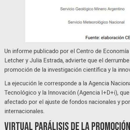
Un informe publicado por el Centro de Economía
Letcher y Julia Estrada, advierte que el derrumbe
promoción de la investigación científica y la inno
La ejecución le corresponde a la Agencia Naciona
Tecnológico y la Innovación (Agencia I+D+i), qu
afectado por el ajuste de fondos nacionales y po
internacionales.
Virtual parálisis de la promoción