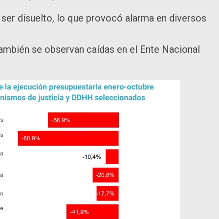
 ser disuelto, lo que provocó alarma en diversos
También se observan caídas en el Ente Nacional