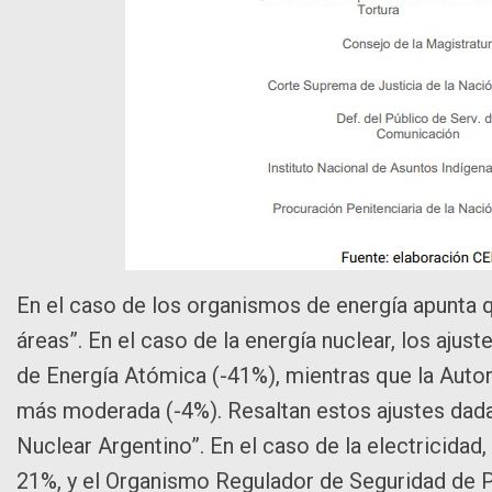
En el caso de los organismos de energía apunta q
áreas”. En el caso de la energía nuclear, los aj
de Energía Atómica (-41%), mientras que la Auto
más moderada (-4%). Resaltan estos ajustes dada
Nuclear Argentino”. En el caso de la electricidad
21%, y el Organismo Regulador de Seguridad de P