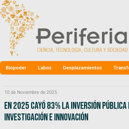
Biopoder
Labos
Desplazamientos
Transf
10 de Noviembre de 2025
En 2025 cayó 83% la inversión pública
Investigación e Innovación