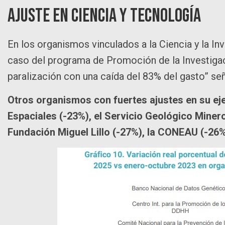
Ajuste en ciencia y tecnología
En los organismos vinculados a la Ciencia y la Inv
caso del programa de Promoción de la Investigaci
paralización con una caída del 83% del gasto” se
Otros organismos con fuertes ajustes en su ej
Espaciales (-23%), el Servicio Geológico Miner
Fundación Miguel Lillo (-27%), la CONEAU (-26%