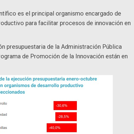
ntífico es el principal organismo encargado de
productivo para facilitar procesos de innovación en
ón presupuestaria de la Administración Pública
Programa de Promoción de la Innovación están en