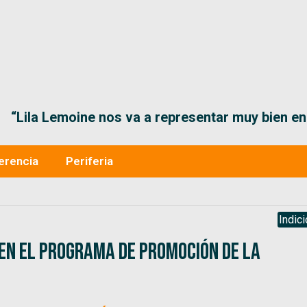
“Lila Lemoine nos va a representar muy bien en
erencia
Periferia
Indic
 en el Programa de Promoción de la