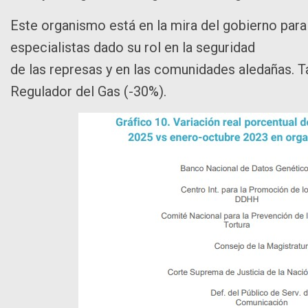
Este organismo está en la mira del gobierno para
especialistas dado su rol en la seguridad
de las represas y en las comunidades aledañas. 
Regulador del Gas (-30%).