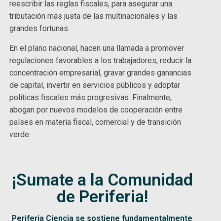
reescribir las reglas fiscales, para asegurar una
tributación más justa de las multinacionales y las
grandes fortunas.
En el plano nacional, hacen una llamada a promover
regulaciones favorables a los trabajadores, reducir la
concentración empresarial, gravar grandes ganancias
de capital, invertir en servicios públicos y adoptar
políticas fiscales más progresivas. Finalmente,
abogan por nuevos modelos de cooperación entre
países en materia fiscal, comercial y de transición
verde.
¡Sumate a la Comunidad
de Periferia!
Periferia Ciencia se sostiene fundamentalmente