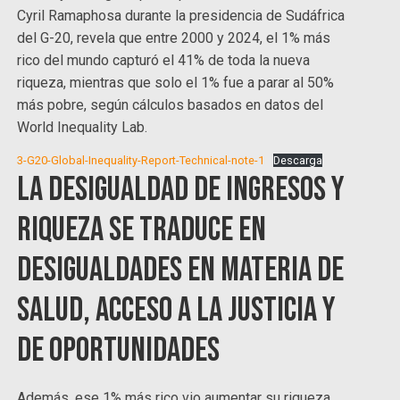
Cyril Ramaphosa durante la presidencia de Sudáfrica
del G-20, revela que entre 2000 y 2024, el 1% más
rico del mundo capturó el 41% de toda la nueva
riqueza, mientras que solo el 1% fue a parar al 50%
más pobre, según cálculos basados en datos del
World Inequality Lab.
3-G20-Global-Inequality-Report-Technical-note-1
Descarga
La desigualdad de ingresos y
riqueza se traduce en
desigualdades en materia de
salud, acceso a la justicia y
de oportunidades
Además, ese 1% más rico vio aumentar su riqueza