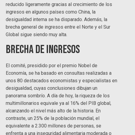
reducido ligeramente gracias al crecimiento de los
ingresos en algunos países como China, la
desigualdad interna se ha disparado. Además, la
brecha general de ingresos entre el Norte y el Sur
Global sigue siendo muy alta.
Brecha de ingresos
El comité, presidido por el premio Nobel de
Economía, se ha basado en consultas realizadas a
unos 80 destacados economistas y especialistas en
desigualdad, cuyas conclusiones dibujan un
panorama sombrío. A día de hoy, la riqueza de los
multimillonarios equivale ya al 16% del PIB global,
alcanzando el nivel más alto de la historia. En
contraste, un 25% de la población mundial, el
equivalente a 2.300 millones de personas, se
enfrenta a una inseguridad alimentaria moderada o