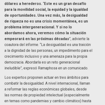
dólares a herederos.
“
Este es un gran desafío
para la movilidad social, la equidad y la igualdad
de oportunidades. Una vez más, la desigualdad
de riqueza no es una crisis momentánea, es un
problema intergeneracional. Y si no lo
abordamos ahora, veremos cómo la situación
empeorará en las próximas décadas
”, advierte la
coautora del informe. “La desigualdad es una traición
a la dignidad de las personas, un impedimento para el
crecimiento inclusivo y una amenaza para la propia
democracia. Abordarla es un reto generacional
ineludible”, expresó Ramaphosa en un comunicado.
Los expertos proponen actuar en tres ámbitos para
combatir la desigualdad. A nivel internacional, llaman
a reformar las reglas económicas globales, desde
las normas de propiedad intelectual (especialmente
en temas como pandemias y cambio climático) hasta