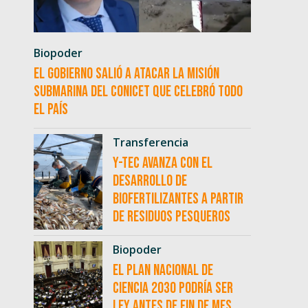
Biopoder
El Gobierno salió a atacar la misión
submarina del CONICET que celebró todo
el país
Transferencia
Y-TEC avanza con el
desarrollo de
biofertilizantes a partir
de residuos pesqueros
Biopoder
El Plan Nacional de
Ciencia 2030 podría ser
ley antes de fin de mes