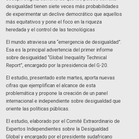
desigualdad tienen siete veces más probabilidades
de experimentar un declive democrático que aquellos
más equitativos y pone el foco en la riqueza
heredada y el control de las tecnológicas
El mundo atraviesa una “emergencia de desigualdad”.
Esa es la principal advertencia del primer informe
sobre desigualdad “Global Inequality Technical
Report”, encargado por la presidencia del G-20.
El estudio, presentado este martes, aporta nuevas
cifras que ejemplifican el alcance de esta
problemática y propone la creación de un panel
internacional e independiente sobre desigualdad que
oriente las políticas públicas.
El estudio, elaborado por el Comité Extraordinario de
Expertos Independientes sobre la Desigualdad
Global y encargado por el presidente sudafricano