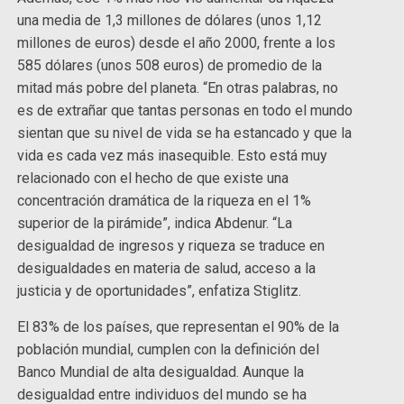
una media de 1,3 millones de dólares (unos 1,12
millones de euros) desde el año 2000, frente a los
585 dólares (unos 508 euros) de promedio de la
mitad más pobre del planeta. “En otras palabras, no
es de extrañar que tantas personas en todo el mundo
sientan que su nivel de vida se ha estancado y que la
vida es cada vez más inasequible. Esto está muy
relacionado con el hecho de que existe una
concentración dramática de la riqueza en el 1%
superior de la pirámide”, indica Abdenur. “La
desigualdad de ingresos y riqueza se traduce en
desigualdades en materia de salud, acceso a la
justicia y de oportunidades”, enfatiza Stiglitz.
El 83% de los países, que representan el 90% de la
población mundial, cumplen con la definición del
Banco Mundial de alta desigualdad. Aunque la
desigualdad entre individuos del mundo se ha