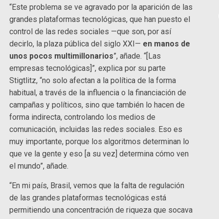
“Este problema se ve agravado por la aparición de las
grandes plataformas tecnológicas, que han puesto el
control de las redes sociales —que son, por así
decirlo, la plaza pública del siglo XXI—
en manos de
unos pocos multimillonarios
”, añade. “[Las
empresas tecnológicas]”, explica por su parte
Stigtlitz, “no solo afectan a la política de la forma
habitual, a través de la influencia o la financiación de
campañas y políticos, sino que también lo hacen de
forma indirecta, controlando los medios de
comunicación, incluidas las redes sociales. Eso es
muy importante, porque los algoritmos determinan lo
que ve la gente y eso [a su vez] determina cómo ven
el mundo”, añade.
“En mi país, Brasil, vemos que la falta de regulación
de las grandes plataformas tecnológicas está
permitiendo una concentración de riqueza que socava