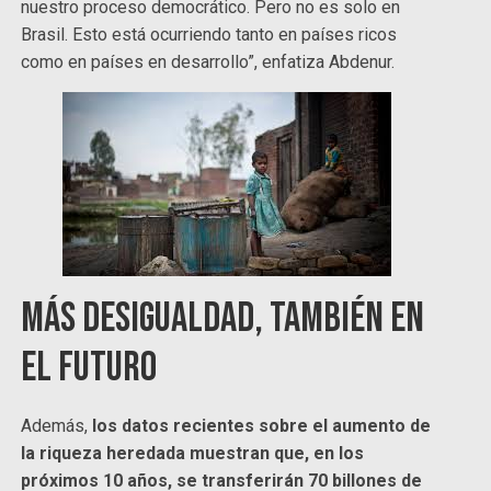
nuestro proceso democrático. Pero no es solo en
Brasil. Esto está ocurriendo tanto en países ricos
como en países en desarrollo”, enfatiza Abdenur.
Más desigualdad, también en
el futuro
Además,
los datos recientes sobre el aumento de
la riqueza heredada muestran que, en los
próximos 10 años, se transferirán 70 billones de