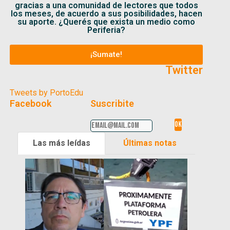
gracias a una comunidad de lectores que todos
los meses, de acuerdo a sus posibilidades, hacen
su aporte. ¿Querés que exista un medio como
Periferia?
¡Sumate!
Twitter
Tweets by PortoEdu
Facebook
Suscribite
Las más leídas
Últimas notas