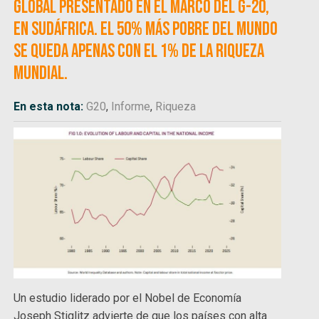
Global presentado en el marco del G-20,
en Sudáfrica. El 50% más pobre del mundo
se queda apenas con el 1% de la riqueza
mundial.
En esta nota:
G20
,
Informe
,
Riqueza
Un estudio liderado por el Nobel de Economía
Joseph Stiglitz advierte de que los países con alta