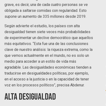
grave, es decir, una de cada cuatro personas se ve
obligada a saltarse comidas con regularidad. Esto
supone un aumento de 335 millones desde 2019.
Según advierte el estudio, los países con alta
desigualdad tienen siete veces más probabilidades
de experimentar un declive democrático que aquellos
más equitativos. “Esta fue una de las conclusiones
clave de nuestro análisis: la riqueza extrema, como la
que vemos actualmente en el mundo, no es solo un
medio para acceder a un estilo de vida más
agradable. Las desigualdades económicas tienden a
traducirse en desigualdades políticas, por ejemplo,
en el acceso a la justicia o en la capacidad de tener
voz en los procesos políticos”, precisa Abdenur.
Alta desigualdad