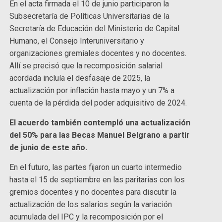
En el acta firmada el 10 de junio participaron la
Subsecretaría de Políticas Universitarias de la
Secretaría de Educación del Ministerio de Capital
Humano, el Consejo Interuniversitario y
organizaciones gremiales docentes y no docentes.
Allí se precisó que la recomposición salarial
acordada incluía el desfasaje de 2025, la
actualización por inflación hasta mayo y un 7% a
cuenta de la pérdida del poder adquisitivo de 2024.
El acuerdo también contempló una actualización
del 50% para las Becas Manuel Belgrano a partir
de junio de este año.
En el futuro, las partes fijaron un cuarto intermedio
hasta el 15 de septiembre en las paritarias con los
gremios docentes y no docentes para discutir la
actualización de los salarios según la variación
acumulada del IPC y la recomposición por el