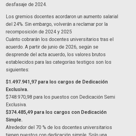
desfasaje de 2024.
Los gremios docentes acordaron un aumento salarial
del 24%. Sin embargo, volverán a reclamar por la
recomposición de 2024 y 2025
Cuánto cobrarán los docentes universitarios tras el
acuerdo. A partir de junio de 2026, según se
desprende del acta acuerdo, los valores brutos
establecidos para las categorías testigos son los
siguientes:
$1.497.941,97 para los cargos de Dedicación
Exclusiva.
$748.970,98 para los puestos con Dedicación Semi
Exclusiva.
$374.485,49 para los cargos con Dedicación
Simple.
Alrededor del 70 % de los docentes universitarios
tienen puestos con dedicación simple. Solo una