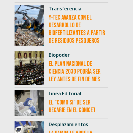
Transferencia
Y-TEC avanza con el
desarrollo de
biofertilizantes a partir
de residuos pesqueros
Biopoder
El Plan Nacional de
Ciencia 2030 podría ser
ley antes de fin de mes
Linea Editorial
El “como si” de ser
becarie en el CONICET
Desplazamientos