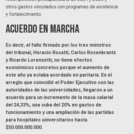
otros gastos vinculados con programas de asistencia
y fortalecimiento.
Acuerdo en marcha
Es decir, el fallo firmado por los tres ministros
del tribunal, Horacio Rosatti, Carlos Rosenkrantz
y Ricardo Lorenzetti, no tiene efectos
económicos concretos porque el aumento de
este año ya estaba acordado en paritaria. En el
arreglo que coincidió el Poder Ejecutivo con las
autoridades de las universidades, llegaron a un
acuerdo para un incremento de la masa salarial
del 24,33%, una suba del 20% en gastos de
funcionamiento y una ampliación de las partidas
para hospitales universitarios hasta
$50.000.000.000.