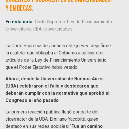
y en becas.
En esta nota:
Corte Suprema
,
Ley de Financiamiento
Universitario
,
UBA
,
Universidades
La Corte Suprema de Justicia este jueves dejó firme
la cautelar que obligaba al Gobierno a aplicar dos
artículos de la Ley de Financiamiento Universitario
que el Poder Ejecutivo había vetado.
Ahora, desde la Universidad de Buenos Aires
(UBA) celebraron el fallo y destacaron que
deberán cumplir con la normativa que aprobó el
Congreso el año pasado
.
La primera reacción pública llegó por parte del
vicerrector de la UBA, Emiliano Yacobitti, quien
destacó en sus redes sociales: “
Fue un camino