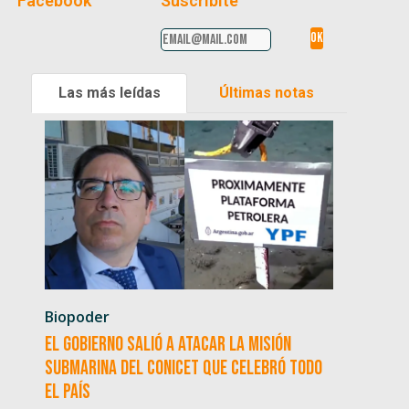
Facebook
Suscribite
Las más leídas
Últimas notas
Biopoder
El Gobierno salió a atacar la misión
submarina del CONICET que celebró todo
el país