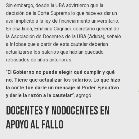
Sin embargo, desde la UBA advirtieron que la
decisión de la Corte Suprema lo que hace es dar un
aval implícito a la ley de financiamiento universitario.
En esa línea, Emiliano Cagnaci, secretario general de
la Asociación de Docentes de la UBA (Aduba), señaló
a Infobae que a partir de esta cautelar deberían
actualizarse los salarios que habían quedado
retrasados de años anteriores.
“
El Gobierno no puede elegir qué cumplir y qué
no. Tiene que actualizar los salarios. Lo que hizo
la corte fue darle un mensaje al Poder Ejecutivo
y darle la razón a la cautelar
”, agregó.
Docentes y Nodocentes en
apoyo al fallo