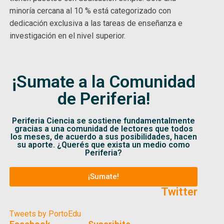
minoría cercana al 10 % está categorizado con
dedicación exclusiva a las tareas de enseñanza e
investigación en el nivel superior.
¡Sumate a la Comunidad
de Periferia!
Periferia Ciencia se sostiene fundamentalmente
gracias a una comunidad de lectores que todos
los meses, de acuerdo a sus posibilidades, hacen
su aporte. ¿Querés que exista un medio como
Periferia?
¡Sumate!
Twitter
Tweets by PortoEdu