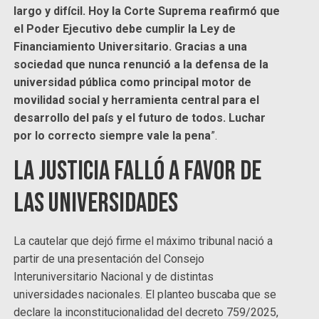
largo y difícil. Hoy la Corte Suprema reafirmó que
el Poder Ejecutivo debe cumplir la Ley de
Financiamiento Universitario. Gracias a una
sociedad que nunca renunció a la defensa de la
universidad pública como principal motor de
movilidad social y herramienta central para el
desarrollo del país y el futuro de todos. Luchar
por lo correcto siempre vale la pena
”.
La Justicia falló a favor de
las universidades
La cautelar que dejó firme el máximo tribunal nació a
partir de una presentación del Consejo
Interuniversitario Nacional y de distintas
universidades nacionales. El planteo buscaba que se
declare la inconstitucionalidad del decreto 759/2025,