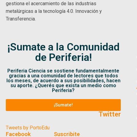
gestiona el acercamiento de las industrias
metalúrgicas a la tecnología 4.0. Innovación y
Transferencia.
¡Sumate a la Comunidad
de Periferia!
Periferia Ciencia se sostiene fundamentalmente
gracias a una comunidad de lectores que todos
los meses, de acuerdo a sus posibilidades, hacen
su aporte. ¿Querés que exista un medio como
Periferia?
¡Sumate!
Twitter
Tweets by PortoEdu
Facebook
Suscribite