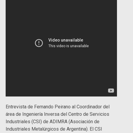
Entrevista de Fernando Peirano al Coordinador del
área de Ingeniería Inversa del Centro de Servicios
Industriales (CSI) de ADIMRA (Asociación de
Industriales Metalúrgicos de Argentina). El CSI