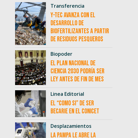
Transferencia
Y-TEC avanza con el
desarrollo de
biofertilizantes a partir
de residuos pesqueros
Biopoder
El Plan Nacional de
Ciencia 2030 podría ser
ley antes de fin de mes
Linea Editorial
El “como si” de ser
becarie en el CONICET
Desplazamientos
La Pampa le abre la