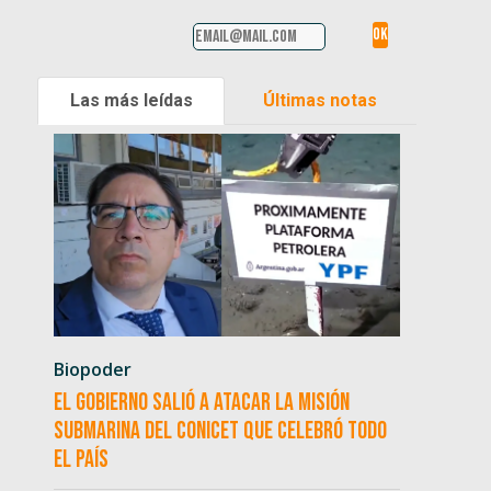
Las más leídas
Últimas notas
Biopoder
El Gobierno salió a atacar la misión
submarina del CONICET que celebró todo
el país