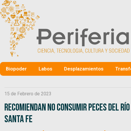
Biopoder
Labos
Desplazamientos
Transf
15 de Febrero de 2023
Recomiendan no consumir peces del rí
Santa Fe