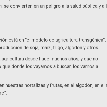
se convierten en un peligro a la salud pública y a 
ción está en “el modelo de agricultura transgénica”,
producción de soja, maíz, trigo, algodón y otros.
la agricultura desde hace muchos años, y que no
o que donde los vayamos a buscar, los vamos a
 nuestras hortalizas y frutas, en el algodón, en el 
re”.