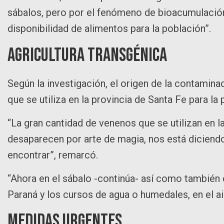
sábalos, pero por el fenómeno de bioacumulación, 
disponibilidad de alimentos para la población”.
Agricultura transgénica
Según la investigación, el origen de la contamina
que se utiliza en la provincia de Santa Fe para la 
“La gran cantidad de venenos que se utilizan en 
desaparecen por arte de magia, nos está diciend
encontrar”, remarcó.
“Ahora en el sábalo -continúa- así como también en
Paraná y los cursos de agua o humedales, en el ai
Medidas urgentes