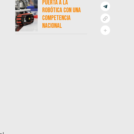
puerta a la
robótica con una
competencia
nacional