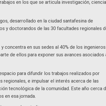
abajos en los que se articula investigación, ciencia
os, desarrollado en la ciudad santafesina de
os y doctorandos de las 30 facultades regionales d
s y concentra en sus sedes al 40% de los ingenieros
 parte de ellos para exponer sus avances asociados 
spacio para difundir los trabajos realizados por
 regionales, e impulsar el interés acerca de las
ación tecnológica de la comunidad. Este año cerca 
s en esa jornada.