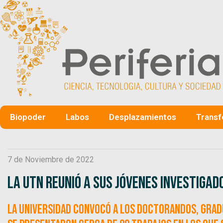
Biopoder
Labos
Desplazamientos
Transf
7 de Noviembre de 2022
La UTN reunió a sus jóvenes investigad
La universidad convocó a los doctorandos, grad