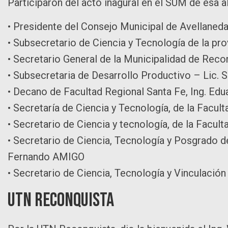
Participaron del acto inagural en el SUM de esa a
• Presidente del Consejo Municipal de Avellaneda
• Subsecretario de Ciencia y Tecnología de la pro
• Secretario General de la Municipalidad de Rec
• Subsecretaria de Desarrollo Productivo – Lic. 
• Decano de Facultad Regional Santa Fe, Ing. Edu
• Secretaría de Ciencia y Tecnología, de la Facul
• Secretario de Ciencia y tecnología, de la Facul
• Secretario de Ciencia, Tecnología y Posgrado d
Fernando AMIGO
• Secretario de Ciencia, Tecnología y Vinculación
UTN Reconquista