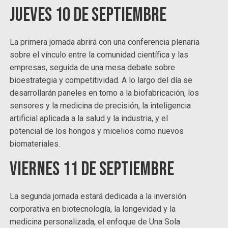
Jueves 10 de septiembre
La primera jornada abrirá con una conferencia plenaria
sobre el vínculo entre la comunidad científica y las
empresas, seguida de una mesa debate sobre
bioestrategia y competitividad. A lo largo del día se
desarrollarán paneles en torno a la biofabricación, los
sensores y la medicina de precisión, la inteligencia
artificial aplicada a la salud y la industria, y el
potencial de los hongos y micelios como nuevos
biomateriales.
Viernes 11 de septiembre
La segunda jornada estará dedicada a la inversión
corporativa en biotecnología, la longevidad y la
medicina personalizada, el enfoque de Una Sola