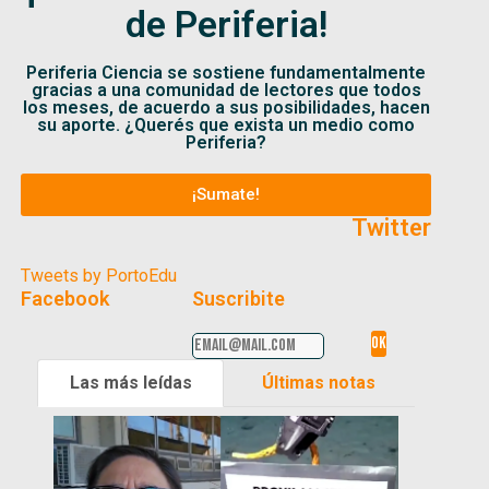
de Periferia!
Periferia Ciencia se sostiene fundamentalmente
gracias a una comunidad de lectores que todos
los meses, de acuerdo a sus posibilidades, hacen
su aporte. ¿Querés que exista un medio como
Periferia?
¡Sumate!
Twitter
Tweets by PortoEdu
Facebook
Suscribite
Las más leídas
Últimas notas