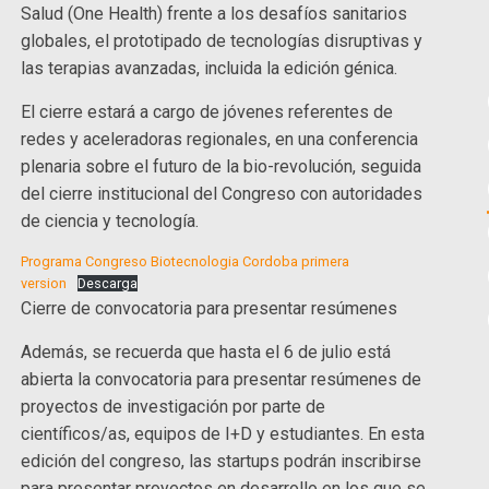
Salud (One Health) frente a los desafíos sanitarios
globales, el prototipado de tecnologías disruptivas y
las terapias avanzadas, incluida la edición génica.
El cierre estará a cargo de jóvenes referentes de
redes y aceleradoras regionales, en una conferencia
plenaria sobre el futuro de la bio-revolución, seguida
del cierre institucional del Congreso con autoridades
de ciencia y tecnología.
Programa Congreso Biotecnologia Cordoba primera
version
Descarga
Cierre de convocatoria para presentar resúmenes
Además, se recuerda que hasta el 6 de julio está
abierta la convocatoria para presentar resúmenes de
proyectos de investigación por parte de
científicos/as, equipos de I+D y estudiantes. En esta
edición del congreso, las startups podrán inscribirse
para presentar proyectos en desarrollo en los que se