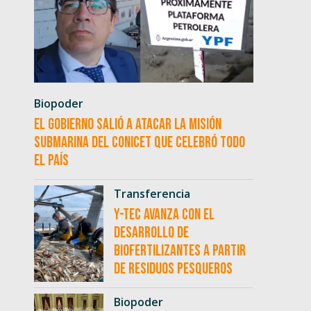
Biopoder
El Gobierno salió a atacar la misión
submarina del CONICET que celebró todo
el país
Transferencia
Y-TEC avanza con el
desarrollo de
biofertilizantes a partir
de residuos pesqueros
Biopoder