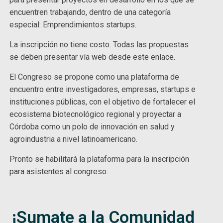
encuentren trabajando, dentro de una categoría
especial: Emprendimientos startups.
La inscripción no tiene costo. Todas las propuestas
se deben presentar vía web desde este enlace.
El Congreso se propone como una plataforma de
encuentro entre investigadores, empresas, startups e
instituciones públicas, con el objetivo de fortalecer el
ecosistema biotecnológico regional y proyectar a
Córdoba como un polo de innovación en salud y
agroindustria a nivel latinoamericano.
Pronto se habilitará la plataforma para la inscripción
para asistentes al congreso.
¡Sumate a la Comunidad