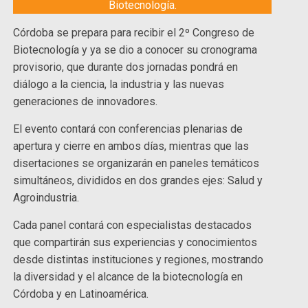
Biotecnología.
Córdoba se prepara para recibir el 2º Congreso de
Biotecnología y ya se dio a conocer su cronograma
provisorio, que durante dos jornadas pondrá en
diálogo a la ciencia, la industria y las nuevas
generaciones de innovadores.
El evento contará con conferencias plenarias de
apertura y cierre en ambos días, mientras que las
disertaciones se organizarán en paneles temáticos
simultáneos, divididos en dos grandes ejes: Salud y
Agroindustria.
Cada panel contará con especialistas destacados
que compartirán sus experiencias y conocimientos
desde distintas instituciones y regiones, mostrando
la diversidad y el alcance de la biotecnología en
Córdoba y en Latinoamérica.