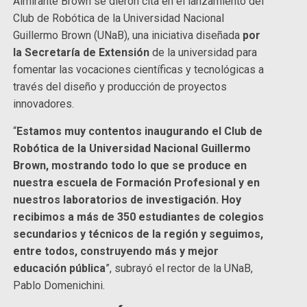
Almirante Brown se dieron cita en el lanzamiento del
Club de Robótica de la Universidad Nacional
Guillermo Brown (UNaB), una iniciativa diseñada
por
la Secretaría de Extensión
de la universidad para
fomentar las vocaciones científicas y tecnológicas a
través del diseño y producción de proyectos
innovadores.
“
Estamos muy contentos inaugurando el Club de
Robótica de la Universidad Nacional Guillermo
Brown, mostrando todo lo que se produce en
nuestra escuela de Formación Profesional y en
nuestros laboratorios de investigación. Hoy
recibimos a más de 350 estudiantes de colegios
secundarios y técnicos de la región y seguimos,
entre todos, construyendo más y mejor
educación pública
”, subrayó el rector de la UNaB,
Pablo Domenichini.