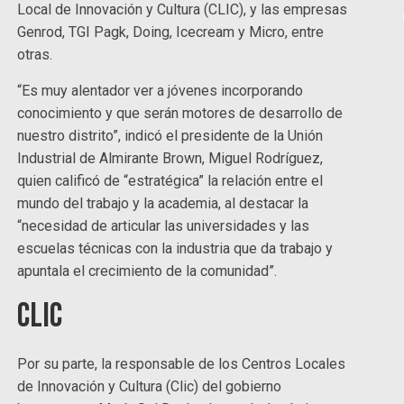
Local de Innovación y Cultura (CLIC), y las empresas
Genrod, TGI Pagk, Doing, Icecream y Micro, entre
otras.
“Es muy alentador ver a jóvenes incorporando
conocimiento y que serán motores de desarrollo de
nuestro distrito”, indicó el presidente de la Unión
Industrial de Almirante Brown, Miguel Rodríguez,
quien calificó de “estratégica” la relación entre el
mundo del trabajo y la academia, al destacar la
“necesidad de articular las universidades y las
escuelas técnicas con la industria que da trabajo y
apuntala el crecimiento de la comunidad”.
CLIC
Por su parte, la responsable de los Centros Locales
de Innovación y Cultura (Clic) del gobierno