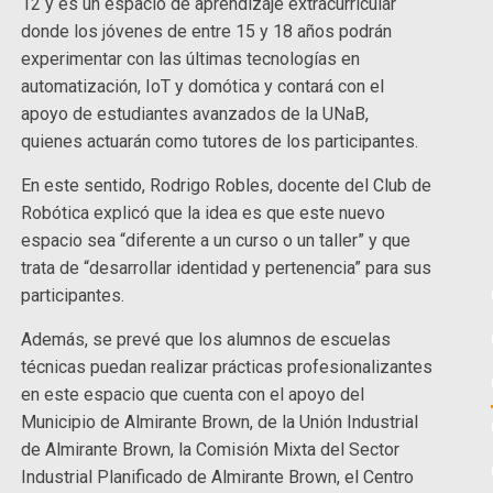
12 y es un espacio de aprendizaje extracurricular
donde los jóvenes de entre 15 y 18 años podrán
experimentar con las últimas tecnologías en
automatización, IoT y domótica y contará con el
apoyo de estudiantes avanzados de la UNaB,
quienes actuarán como tutores de los participantes.
En este sentido, Rodrigo Robles, docente del Club de
Robótica explicó que la idea es que este nuevo
espacio sea “diferente a un curso o un taller” y que
trata de “desarrollar identidad y pertenencia” para sus
participantes.
Además, se prevé que los alumnos de escuelas
técnicas puedan realizar prácticas profesionalizantes
en este espacio que cuenta con el apoyo del
Municipio de Almirante Brown, de la Unión Industrial
de Almirante Brown, la Comisión Mixta del Sector
Industrial Planificado de Almirante Brown, el Centro