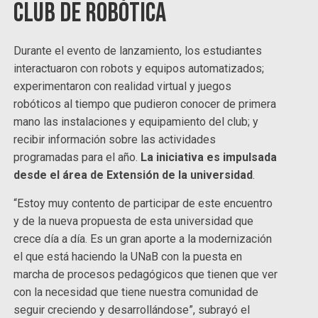
Club de Robótica
Durante el evento de lanzamiento, los estudiantes
interactuaron con robots y equipos automatizados;
experimentaron con realidad virtual y juegos
robóticos al tiempo que pudieron conocer de primera
mano las instalaciones y equipamiento del club; y
recibir información sobre las actividades
programadas para el año.
La iniciativa es impulsada
desde el área de Extensión de la universidad
.
“Estoy muy contento de participar de este encuentro
y de la nueva propuesta de esta universidad que
crece día a día. Es un gran aporte a la modernización
el que está haciendo la UNaB con la puesta en
marcha de procesos pedagógicos que tienen que ver
con la necesidad que tiene nuestra comunidad de
seguir creciendo y desarrollándose”, subrayó el