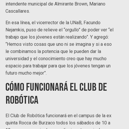
intendente municipal de Almirante Brown, Mariano
Cascallares.
En esa línea, el vicerrector de la UNaB, Facundo
Nejamkis, puso de relieve el “orgullo” de poder ver “el
trabajo que los jóvenes están realizando”. Y agregó:
“Hemos visto cosas que uno ni se imagina y si a eso
le combinamos la potencia que le pueden dar la
universidad y el conocimiento creo que hay mucho
espacio para trabajar para que los jóvenes tengan un
futuro mucho mejor”.
Cómo funcionará el Club de
Robótica
El Club de Robótica funcionará en el campus de la ex
quinta Rocca de Burzaco todos los sábados de 10 a