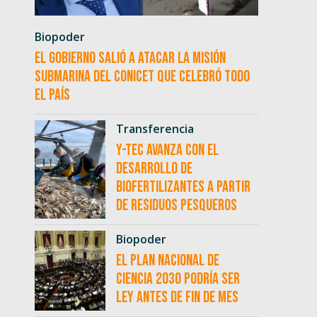
Biopoder
El Gobierno salió a atacar la misión
submarina del CONICET que celebró todo
el país
Transferencia
Y-TEC avanza con el
desarrollo de
biofertilizantes a partir
de residuos pesqueros
Biopoder
El Plan Nacional de
Ciencia 2030 podría ser
ley antes de fin de mes