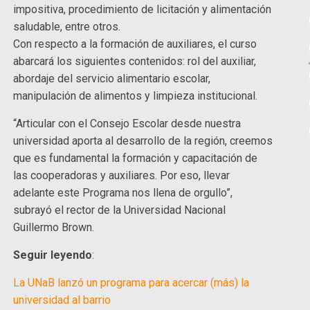
impositiva, procedimiento de licitación y alimentación
saludable, entre otros.
Con respecto a la formación de auxiliares, el curso
abarcará los siguientes contenidos: rol del auxiliar,
abordaje del servicio alimentario escolar,
manipulación de alimentos y limpieza institucional.
“Articular con el Consejo Escolar desde nuestra
universidad aporta al desarrollo de la región, creemos
que es fundamental la formación y capacitación de
las cooperadoras y auxiliares. Por eso, llevar
adelante este Programa nos llena de orgullo”,
subrayó el rector de la Universidad Nacional
Guillermo Brown.
Seguir leyendo
:
La UNaB lanzó un programa para acercar (más) la
universidad al barrio