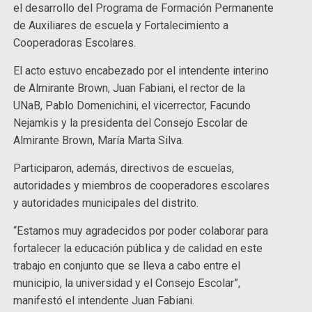
el desarrollo del Programa de Formación Permanente
de Auxiliares de escuela y Fortalecimiento a
Cooperadoras Escolares.
El acto estuvo encabezado por el intendente interino
de Almirante Brown, Juan Fabiani, el rector de la
UNaB, Pablo Domenichini, el vicerrector, Facundo
Nejamkis y la presidenta del Consejo Escolar de
Almirante Brown, María Marta Silva.
Participaron, además, directivos de escuelas,
autoridades y miembros de cooperadores escolares
y autoridades municipales del distrito.
“Estamos muy agradecidos por poder colaborar para
fortalecer la educación pública y de calidad en este
trabajo en conjunto que se lleva a cabo entre el
municipio, la universidad y el Consejo Escolar”,
manifestó el intendente Juan Fabiani.