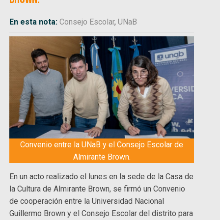
En esta nota:
Consejo Escolar
,
UNaB
Convenio entre la UNaB y el Consejo Escolar de
Almirante Brown.
En un acto realizado el lunes en la sede de la Casa de
la Cultura de Almirante Brown, se firmó un Convenio
de cooperación entre la Universidad Nacional
Guillermo Brown y el Consejo Escolar del distrito para