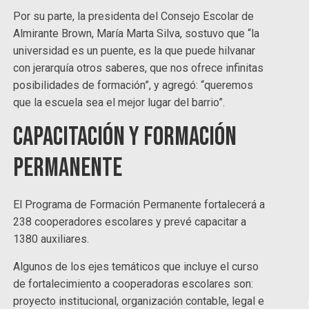
Por su parte, la presidenta del Consejo Escolar de
Almirante Brown, María Marta Silva, sostuvo que “la
universidad es un puente, es la que puede hilvanar
con jerarquía otros saberes, que nos ofrece infinitas
posibilidades de formación”, y agregó: “queremos
que la escuela sea el mejor lugar del barrio”.
Capacitación y formación
permanente
El Programa de Formación Permanente fortalecerá a
238 cooperadores escolares y prevé capacitar a
1380 auxiliares.
Algunos de los ejes temáticos que incluye el curso
de fortalecimiento a cooperadoras escolares son:
proyecto institucional, organización contable, legal e