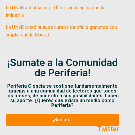
La UNaB acentúa su perfil de vinculación con la
industria
La UNaB lanzó nuevos cursos de oficio gratuitos con
amplia salida laboral
¡Sumate a la Comunidad
de Periferia!
Periferia Ciencia se sostiene fundamentalmente
gracias a una comunidad de lectores que todos
los meses, de acuerdo a sus posibilidades, hacen
su aporte. ¿Querés que exista un medio como
Periferia?
¡Sumate!
Twitter