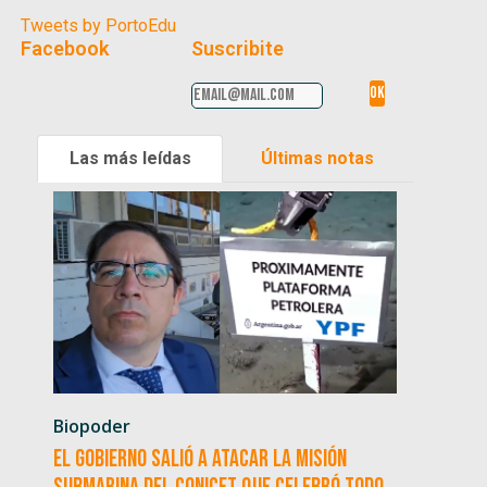
Tweets by PortoEdu
Facebook
Suscribite
Las más leídas
Últimas notas
Biopoder
El Gobierno salió a atacar la misión