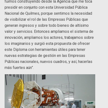
fuimos construyendo desde la Agencia que me toca
presidir en conjunto con esta Universidad Pública
Nacional de Quilmes, porque sentimos la necesidad
de visibilizar el rol de las Empresas Públicas que
generan ingresos y sobre todo bienes de altísimo
valor y servicios. Entonces ampliamos el sistema de
innovación, ampliamos los actores, trabajamos sobre
los imaginarios y surgió esta propuesta de ofrecer
este Diploma con herramientas útiles para tener
nuevas estrategias de gestión en las Empresas
Públicas nacionales, nuevos cuadros, y así, hacerlas
más fuertes aún”.