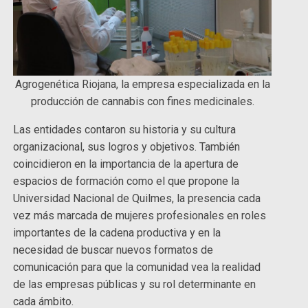
Agrogenética Riojana, la empresa especializada en la
producción de cannabis con fines medicinales.
Las entidades contaron su historia y su cultura
organizacional, sus logros y objetivos. También
coincidieron en la importancia de la apertura de
espacios de formación como el que propone la
Universidad Nacional de Quilmes, la presencia cada
vez más marcada de mujeres profesionales en roles
importantes de la cadena productiva y en la
necesidad de buscar nuevos formatos de
comunicación para que la comunidad vea la realidad
de las empresas públicas y su rol determinante en
cada ámbito.