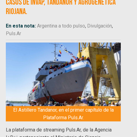
casos de INVAP, Tandanor y Agrogenética
Riojana.
En esta nota:
Argentina a todo pulso
,
Divulgación
,
Puls.Ar
El Astillero Tandanor, en el primer capítulo de la
Plataforma Puls.Ar.
La plataforma de streaming Puls.Ar, de la Agencia