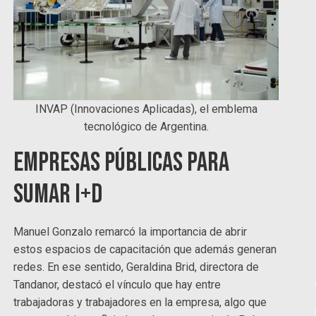
INVAP (Innovaciones Aplicadas), el emblema
tecnológico de Argentina.
Empresas públicas para
sumar I+D
Manuel Gonzalo remarcó la importancia de abrir
estos espacios de capacitación que además generan
redes. En ese sentido, Geraldina Brid, directora de
Tandanor, destacó el vínculo que hay entre
trabajadoras y trabajadores en la empresa, algo que