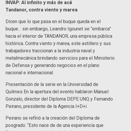
INVAP: Al infinito y más de acá
Tandanor, contra viento y marea
Dicen que lo que pasa en el buque queda en el
buque… sin embargo, Leandro Igounet se “embarca”
hacia el interior de TANDANOR, una empresa pública
histórica. Contra viento y marea, este astillero y sus
trabajadores traccionan a la industria naval y
metalmecánica brindando servicios para el Ministerio
de Defensa y generando negocios en el plano
nacional e internacional.
Presentación de la serie en la Universidad de
Quilmes En la apertura del evento hablaron Manuel
Gonzalo, director del Diploma DEPE UNQ y Fernando
Peirano, presidente de la Agencia I+D+i.
Peirano se refirió a la creación del Diploma de
posgrado: “Esto nace de de una experiencia que