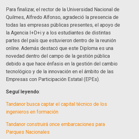
Para finalizar, el rector de la Universidad Nacional de
Quilmes, Alfredo Alfonso, agradeció la presencia de
todas las empresas públicas presentes, el apoyo de
la Agencia I+D+i y a los estudiantes de distintas
partes del país que estuvieron dentro de la reunión
online. Además destacó que este Diploma es una
novedad dentro del campo de la gestión pública
debido a que hace énfasis en la gestión del cambio
tecnológico y de la innovación en el ámbito de las
Empresas con Participación Estatal (EPEs).
Seguí leyendo
:
Tandanor busca captar el capital técnico de los
ingenieros en formación
Tandanor construirá once embarcaciones para
Parques Nacionales