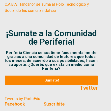
C.A.B.A.: Tandanor se suma al Polo Tecnológico y
Social de las comunas del sur
¡Sumate a la Comunidad
de Periferia!
Periferia Ciencia se sostiene fundamentalmente
gracias a una comunidad de lectores que todos
los meses, de acuerdo a sus posibilidades, hacen
su aporte. ¿Querés que exista un medio como
Periferia?
¡Sumate!
Twitter
Tweets by PortoEdu
Facebook
Suscribite