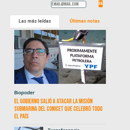
Las más leídas
Últimas notas
Biopoder
El Gobierno salió a atacar la misión
submarina del CONICET que celebró todo
el país