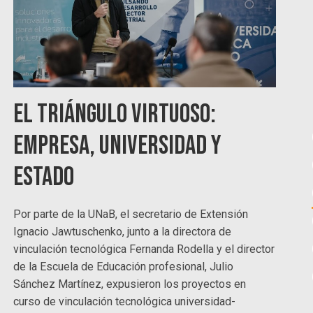
El triángulo virtuoso:
empresa, universidad y
Estado
Por parte de la UNaB, el secretario de Extensión
Ignacio Jawtuschenko, junto a la directora de
vinculación tecnológica Fernanda Rodella y el director
de la Escuela de Educación profesional, Julio
Sánchez Martínez, expusieron los proyectos en
curso de vinculación tecnológica universidad-