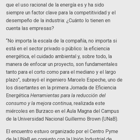
que el uso racional de la energía es y ha sido
siempre un factor clave para la competitividad y el
desempeño de la industria: ¿Cuánto lo tienen en
cuenta las empresas?
“No importa la escala de la compañía, no importa si
está en el sector privado o público: la eficiencia
energética, el cuidado ambiental y, sobre todo, la
manera de enfocar un proyecto, son fundamentales
tanto para el corto como para el mediano y el largo
plazo”, subrayó el ingeniero Marcelo Espeche, uno de
los disertantes en la primera Jornada de Eficiencia
Energética
Herramientas para la reducción del
consumo y la mejora continua
, realizada este
miércoles en Burzaco en el Aula Magna del Campus
de la Universidad Nacional Guillermo Brown (UNaB).
El encuentro estuvo organizado por el Centro Pyme
de la UNaB en conjunto con la Unión Industrial de