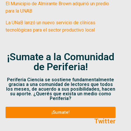
El Municipio de Almirante Brown adquirió un predio
para la UNAB
La UNaB lanzó un nuevo servicio de clínicas
tecnológicas para el sector productivo local
¡Sumate a la Comunidad
de Periferia!
Periferia Ciencia se sostiene fundamentalmente
gracias a una comunidad de lectores que todos
los meses, de acuerdo a sus posibilidades, hacen
su aporte. ¿Querés que exista un medio como
Periferia?
¡Sumate!
Twitter