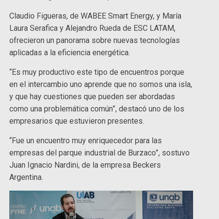
Claudio Figueras, de WABEE Smart Energy, y María
Laura Serafica y Alejandro Rueda de ESC LATAM,
ofrecieron un panorama sobre nuevas tecnologías
aplicadas a la eficiencia energética.
“Es muy productivo este tipo de encuentros porque
en el intercambio uno aprende que no somos una isla,
y que hay cuestiones que pueden ser abordadas
como una problemática común”, destacó uno de los
empresarios que estuvieron presentes.
“Fue un encuentro muy enriquecedor para las
empresas del parque industrial de Burzaco”, sostuvo
Juan Ignacio Nardini, de la empresa Beckers
Argentina.