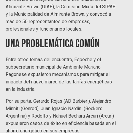
Almirante Brown (UIAB), la Comisión Mixta del SIPAB
y la Municipalidad de Almirante Brown, y convocó a
más de 50 representantes de empresas,
profesionales y funcionarios locales.
Una problemática común
Entre otros temas del encuentro, Espeche y el
subsecretario municipal de Ambiente Mariano
Ragonese expusieron mecanismos para mitigar el
impacto del nuevo marco de las tarifas energéticas
en la industria.
Por su parte, Gerardo Rojas (AD Barbieri), Alejandro
Minniti (Genrod), Juan Ignacio Nardini (Beckers
Argentina) y Rodolfo y Nahuel Bechara Arcuri (Arcuri)
expusieron casos de éxito en eficiencia basada en el
ahorro energético en sus empresas.