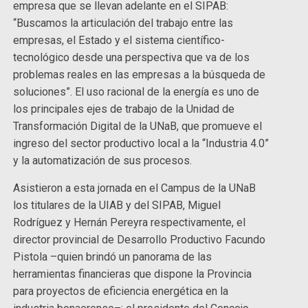
empresa que se llevan adelante en el SIPAB:
“Buscamos la articulación del trabajo entre las
empresas, el Estado y el sistema científico-
tecnológico desde una perspectiva que va de los
problemas reales en las empresas a la búsqueda de
soluciones”. El uso racional de la energía es uno de
los principales ejes de trabajo de la Unidad de
Transformación Digital de la UNaB, que promueve el
ingreso del sector productivo local a la “Industria 4.0”
y la automatización de sus procesos.
Asistieron a esta jornada en el Campus de la UNaB
los titulares de la UIAB y del SIPAB, Miguel
Rodríguez y Hernán Pereyra respectivamente, el
director provincial de Desarrollo Productivo Facundo
Pistola –quien brindó un panorama de las
herramientas financieras que dispone la Provincia
para proyectos de eficiencia energética en la