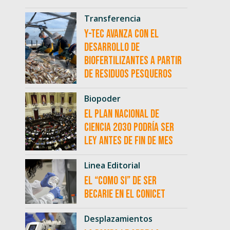
Transferencia
Y-TEC avanza con el
desarrollo de
biofertilizantes a partir
de residuos pesqueros
Biopoder
El Plan Nacional de
Ciencia 2030 podría ser
ley antes de fin de mes
Linea Editorial
El “como si” de ser
becarie en el CONICET
Desplazamientos