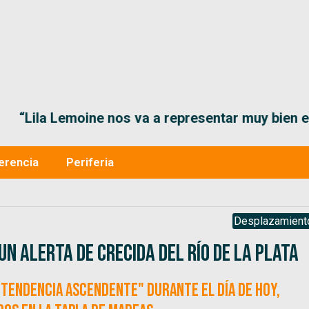
“Lila Lemoine nos va a representar muy bien en
erencia
Periferia
Desplazamient
un alerta de crecida del Río de la Plata
 tendencia ascendente" durante el día de hoy,