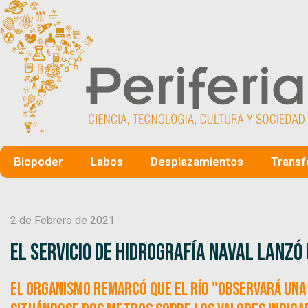
Biopoder
Labos
Desplazamientos
Transf
2 de Febrero de 2021
El Servicio de Hidrografía Naval lanzó 
El organismo remarcó que el río "observará una