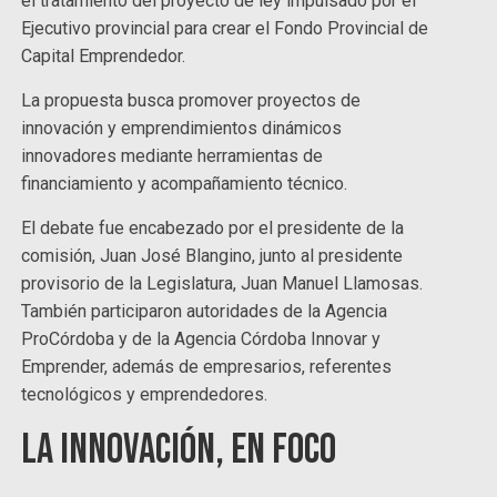
el tratamiento del proyecto de ley impulsado por el
Ejecutivo provincial para crear el Fondo Provincial de
Capital Emprendedor.
La propuesta busca promover proyectos de
innovación y emprendimientos dinámicos
innovadores mediante herramientas de
financiamiento y acompañamiento técnico.
El debate fue encabezado por el presidente de la
comisión, Juan José Blangino, junto al presidente
provisorio de la Legislatura, Juan Manuel Llamosas.
También participaron autoridades de la Agencia
ProCórdoba y de la Agencia Córdoba Innovar y
Emprender, además de empresarios, referentes
tecnológicos y emprendedores.
La innovación, en foco