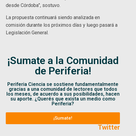
desde Córdoba”, sostuvo.
La propuesta continuará siendo analizada en
comisión durante los próximos días y luego pasará a
Legislación General.
¡Sumate a la Comunidad
de Periferia!
Periferia Ciencia se sostiene fundamentalmente
gracias a una comunidad de lectores que todos
los meses, de acuerdo a sus posibilidades, hacen
su aporte. ¿Querés que exista un medio como
Periferia?
¡Sumate!
Twitter