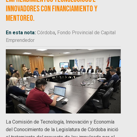
innovadores con financiamiento y
mentoreo.
En esta nota:
Córdoba
,
Fondo Provincial de Capital
Emprendedor
La Comisión de Tecnología, Innovación y Economía
del Conocimiento de la Legislatura de Córdoba inició