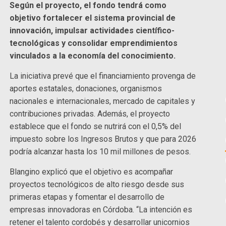
Según el proyecto, el fondo tendrá como
objetivo fortalecer el sistema provincial de
innovación, impulsar actividades científico-
tecnológicas y consolidar emprendimientos
vinculados a la economía del conocimiento.
La iniciativa prevé que el financiamiento provenga de
aportes estatales, donaciones, organismos
nacionales e internacionales, mercado de capitales y
contribuciones privadas. Además, el proyecto
establece que el fondo se nutrirá con el 0,5% del
impuesto sobre los Ingresos Brutos y que para 2026
podría alcanzar hasta los 10 mil millones de pesos.
Blangino explicó que el objetivo es acompañar
proyectos tecnológicos de alto riesgo desde sus
primeras etapas y fomentar el desarrollo de
empresas innovadoras en Córdoba. “La intención es
retener el talento cordobés y desarrollar unicornios