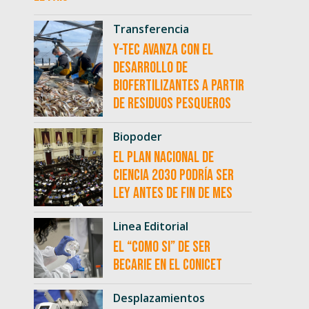
Transferencia
Y-TEC avanza con el
desarrollo de
biofertilizantes a partir
de residuos pesqueros
Biopoder
El Plan Nacional de
Ciencia 2030 podría ser
ley antes de fin de mes
Linea Editorial
El “como si” de ser
becarie en el CONICET
Desplazamientos