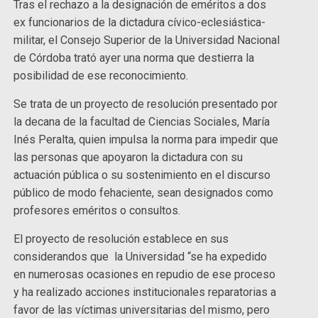
Tras el rechazo a la designación de eméritos a dos
ex funcionarios de la dictadura cívico-eclesiástica-
militar, el Consejo Superior de la Universidad Nacional
de Córdoba trató ayer una norma que destierra la
posibilidad de ese reconocimiento.
Se trata de un proyecto de resolución presentado por
la decana de la facultad de Ciencias Sociales, María
Inés Peralta, quien impulsa la norma para impedir que
las personas que apoyaron la dictadura con su
actuación pública o su sostenimiento en el discurso
público de modo fehaciente, sean designados como
profesores eméritos o consultos.
El proyecto de resolución establece en sus
considerandos que la Universidad “se ha expedido
en numerosas ocasiones en repudio de ese proceso
y ha realizado acciones institucionales reparatorias a
favor de las víctimas universitarias del mismo, pero