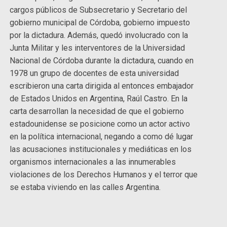
cargos públicos de Subsecretario y Secretario del
gobierno municipal de Córdoba, gobierno impuesto
por la dictadura. Además, quedó involucrado con la
Junta Militar y les interventores de la Universidad
Nacional de Córdoba durante la dictadura, cuando en
1978 un grupo de docentes de esta universidad
escribieron una carta dirigida al entonces embajador
de Estados Unidos en Argentina, Raúl Castro. En la
carta desarrollan la necesidad de que el gobierno
estadounidense se posicione como un actor activo
en la política internacional, negando a como dé lugar
las acusaciones institucionales y mediáticas en los
organismos internacionales a las innumerables
violaciones de los Derechos Humanos y el terror que
se estaba viviendo en las calles Argentina.