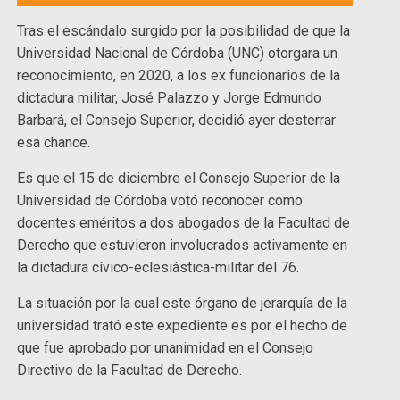
Tras el escándalo surgido por la posibilidad de que la
Universidad Nacional de Córdoba (UNC) otorgara un
reconocimiento, en 2020, a los ex funcionarios de la
dictadura militar, José Palazzo y Jorge Edmundo
Barbará, el Consejo Superior, decidió ayer desterrar
esa chance.
Es que el 15 de diciembre el Consejo Superior de la
Universidad de Córdoba votó reconocer como
docentes eméritos a dos abogados de la Facultad de
Derecho que estuvieron involucrados activamente en
la dictadura cívico-eclesiástica-militar del 76.
La situación por la cual este órgano de jerarquía de la
universidad trató este expediente es por el hecho de
que fue aprobado por unanimidad en el Consejo
Directivo de la Facultad de Derecho.