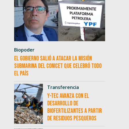
Biopoder
El Gobierno salió a atacar la misión
submarina del CONICET que celebró todo
el país
Transferencia
Y-TEC avanza con el
desarrollo de
biofertilizantes a partir
de residuos pesqueros