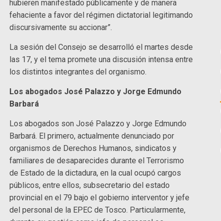
hubieren manifestado públicamente y de manera
fehaciente a favor del régimen dictatorial legitimando
discursivamente su accionar”.
La sesión del Consejo se desarrolló el martes desde
las 17, y el tema promete una discusión intensa entre
los distintos integrantes del organismo.
Los abogados José Palazzo y Jorge Edmundo
Barbará
Los abogados son José Palazzo y Jorge Edmundo
Barbará. El primero, actualmente denunciado por
organismos de Derechos Humanos, sindicatos y
familiares de desaparecides durante el Terrorismo
de Estado de la dictadura, en la cual ocupó cargos
públicos, entre ellos, subsecretario del estado
provincial en el 79 bajo el gobierno interventor y jefe
del personal de la EPEC de Tosco. Particularmente,