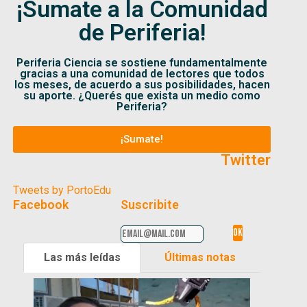
¡Sumate a la Comunidad
de Periferia!
Periferia Ciencia se sostiene fundamentalmente
gracias a una comunidad de lectores que todos
los meses, de acuerdo a sus posibilidades, hacen
su aporte. ¿Querés que exista un medio como
Periferia?
¡Sumate!
Twitter
Tweets by PortoEdu
Facebook
Suscribite
Las más leídas
Últimas notas