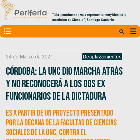
“Lila Lemoine nos va a representar muy bien en la
comisión de Ciencia”, Santiago Santurio
24 de Marzo de 2021
Desplazamientos
Córdoba: La UNC dio marcha atrás
y no reconocerá a los dos ex
funcionarios de la dictadura
Es a partir de un proyecto presentado
por la decana de la Facultad de Ciencias
Sociales de la UNC, contra el