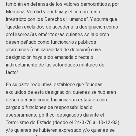
también en defensa de los valores democráticos, por
Memoria, Verdad y Justicia y el compromiso
irrestricto con los Derechos Humanos”. Y apunta que
“quedan excluidos de acceder a la designación como
profesores/as eméritos/as quienes se hubieren
desempeñado como funcionarios públicos
jerárquicos (con capacidad de decisión) cuya
designación haya sido emanada directa o
indirectamente de las autoridades militares de
facto”.
En su parte resolutiva, establece que “quedan
excluidos de esta designación, quienes se hubieren
desempeñado como funcionarios estatales con
cargos o funciones de responsabilidad o
asesoramiento político, designados durante el
Terrorismo de Estado (desde el 24-3-76 al 10-12-83)
y/o quienes se hubieren expresado y/o quienes se