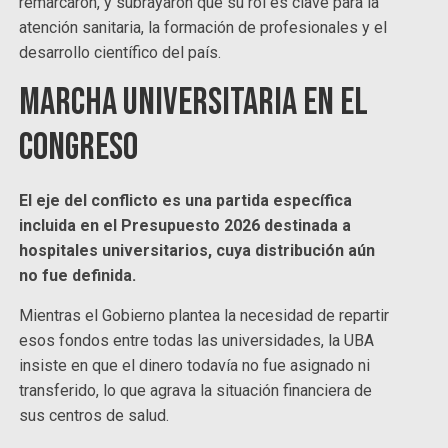
remarcaron, y subrayaron que su rol es clave para la
atención sanitaria, la formación de profesionales y el
desarrollo científico del país.
Marcha universitaria en el
congreso
El eje del conflicto es una partida específica
incluida en el Presupuesto 2026 destinada a
hospitales universitarios, cuya distribución aún
no fue definida.
Mientras el Gobierno plantea la necesidad de repartir
esos fondos entre todas las universidades, la UBA
insiste en que el dinero todavía no fue asignado ni
transferido, lo que agrava la situación financiera de
sus centros de salud.