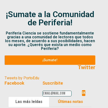
¡Sumate a la Comunidad
de Periferia!
Periferia Ciencia se sostiene fundamentalmente
gracias a una comunidad de lectores que todos
los meses, de acuerdo a sus posibilidades, hacen
su aporte. ¿Querés que exista un medio como
Periferia?
¡Sumate!
Twitter
Tweets by PortoEdu
Facebook
Suscribite
Las más leídas
Últimas notas