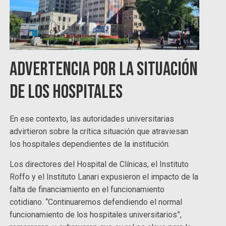
Advertencia por la situación
de los hospitales
En ese contexto, las autoridades universitarias
advirtieron sobre la crítica situación que atraviesan
los hospitales dependientes de la institución.
Los directores del Hospital de Clínicas, el Instituto
Roffo y el Instituto Lanari expusieron el impacto de la
falta de financiamiento en el funcionamiento
cotidiano. “Continuaremos defendiendo el normal
funcionamiento de los hospitales universitarios”,