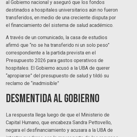
al Gobierno nacional y aseguró que los fondos
destinados a hospitales universitarios aún no fueron
transferidos, en medio de una creciente disputa por
el financiamiento del sistema de salud académico.
A través de un comunicado, la casa de estudios
afirmó que “no se ha transferido ni un solo peso”
correspondiente a la partida prevista en el
Presupuesto 2026 para gastos operativos de
hospitales. El Gobierno acusó a la UBA de querer
“apropiarse” del presupuesto de salud y tildó su
reclamo de “inadmisible”
Desmentida al gobierno
La respuesta llega luego de que el Ministerio de
Capital Humano, que encabeza Sandra Pettovello,
negara el desfinanciamiento y acusara a la UBA de