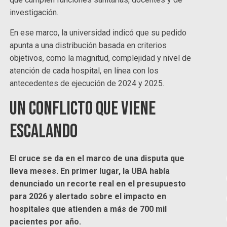
investigación.
En ese marco, la universidad indicó que su pedido
apunta a una distribución basada en criterios
objetivos, como la magnitud, complejidad y nivel de
atención de cada hospital, en línea con los
antecedentes de ejecución de 2024 y 2025.
Un conflicto que viene
escalando
El cruce se da en el marco de una disputa que
lleva meses. En primer lugar, la UBA había
denunciado un recorte real en el presupuesto
para 2026 y alertado sobre el impacto en
hospitales que atienden a más de 700 mil
pacientes por año.