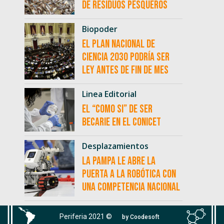
de residuos pesqueros
Biopoder
El Plan Nacional de
Ciencia 2030 podría ser
ley antes de fin de mes
Linea Editorial
El “como si” de ser
becarie en el CONICET
Desplazamientos
La Pampa le abre la
puerta a la robótica con
una competencia nacional
Periferia 2021 ©
by Coodesoft