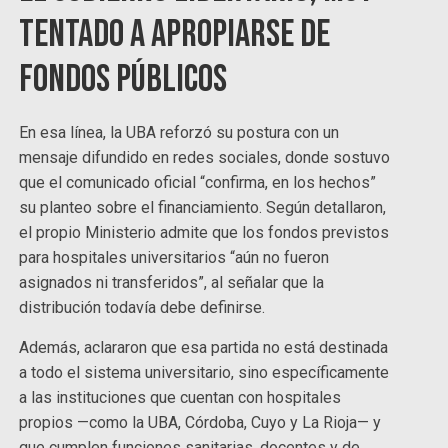
tentado a apropiarse de
fondos públicos
En esa línea, la UBA reforzó su postura con un
mensaje difundido en redes sociales, donde sostuvo
que el comunicado oficial “confirma, en los hechos”
su planteo sobre el financiamiento. Según detallaron,
el propio Ministerio admite que los fondos previstos
para hospitales universitarios “aún no fueron
asignados ni transferidos”, al señalar que la
distribución todavía debe definirse.
Además, aclararon que esa partida no está destinada
a todo el sistema universitario, sino específicamente
a las instituciones que cuentan con hospitales
propios —como la UBA, Córdoba, Cuyo y La Rioja— y
que cumplen funciones sanitarias, docentes y de