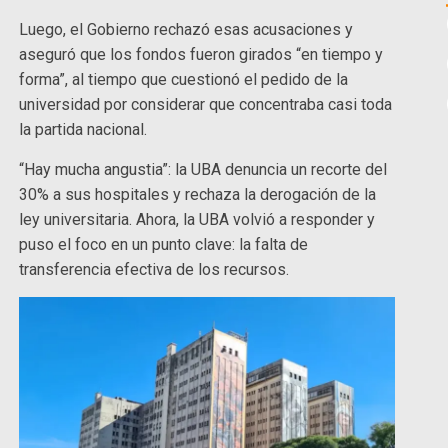
Luego, el Gobierno rechazó esas acusaciones y
aseguró que los fondos fueron girados “en tiempo y
forma”, al tiempo que cuestionó el pedido de la
universidad por considerar que concentraba casi toda
la partida nacional.
“Hay mucha angustia”: la UBA denuncia un recorte del
30% a sus hospitales y rechaza la derogación de la
ley universitaria. Ahora, la UBA volvió a responder y
puso el foco en un punto clave: la falta de
transferencia efectiva de los recursos.