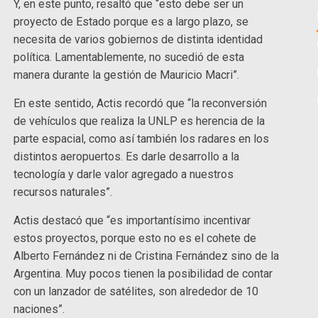
Y, en este punto, resaltó que “esto debe ser un
proyecto de Estado porque es a largo plazo, se
necesita de varios gobiernos de distinta identidad
política. Lamentablemente, no sucedió de esta
manera durante la gestión de Mauricio Macri”.
En este sentido, Actis recordó que “la reconversión
de vehículos que realiza la UNLP es herencia de la
parte espacial, como así también los radares en los
distintos aeropuertos. Es darle desarrollo a la
tecnología y darle valor agregado a nuestros
recursos naturales”.
Actis destacó que “es importantísimo incentivar
estos proyectos, porque esto no es el cohete de
Alberto Fernández ni de Cristina Fernández sino de la
Argentina. Muy pocos tienen la posibilidad de contar
con un lanzador de satélites, son alrededor de 10
naciones”.