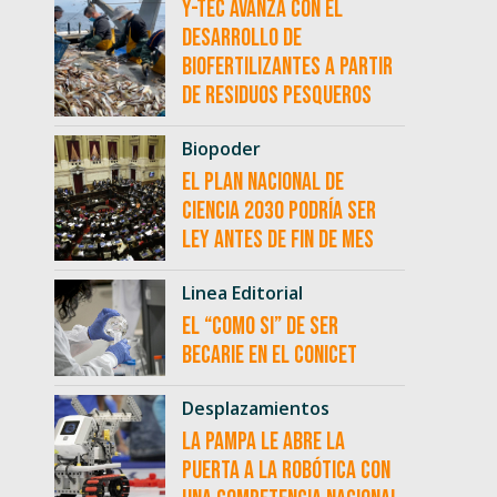
Y-TEC avanza con el
desarrollo de
biofertilizantes a partir
de residuos pesqueros
Biopoder
El Plan Nacional de
Ciencia 2030 podría ser
ley antes de fin de mes
Linea Editorial
El “como si” de ser
becarie en el CONICET
Desplazamientos
La Pampa le abre la
puerta a la robótica con