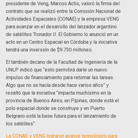
presidente de Veng, Marcos Actis, valoró la firma del
contrato que se realizó entre la Comisión Nacional de
Actividades Espaciales (CONAE) y la empresa VENG
para avanzar en el desarrollo del lanzador argentino
de satélites Tronador II. El Gobierno lo anunció en un
acto en un Centro Espacial en Córdoba y la iniciativa
tendrá una inversión de $9.730 millones.
El también decano de la Facultad de Ingeniería de la
UNLP indicó que “esto permitirá darle un nuevo
impulso de financiamiento para retomar las tareas.
Algo que no se hacía desde hace varios años” y
resaltó que la iniciativa “impacta muchísimo en la
provincia de Buenos Aires, en Pipinas, donde está el
polo espacial donde se construye y en Puerto
Belgrano está la base futura para el lanzamiento de
los satélites”.
La CONAE y VENG lograron avance tecnológico para