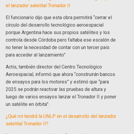
el lanzador satelital Tronador II
El funcionario dijo que esta obra permitirá “cerrar el
círculo del desarrollo tecnológico aeroespacial
porque Argentina hace sus propios satélites y los
controla desde Córdoba pero faltaba ese escalón de
no tener la necesidad de contar con un tercer país
para acceder al lanzamiento”.
Actis, también director del Centro Tecnológico
Aeroespacial, informó que ahora “construirán bancos
de ensayos para los motores” y estimó que “para
2025 se podrán reactivar las pruebas de altura y
luego de varios ensayos lanzar el Tronador II y poner
un satélite en órbita”.
¿Qué rol tendrá la UNLP en el desarrollo del lanzador
satelital Tronador II?