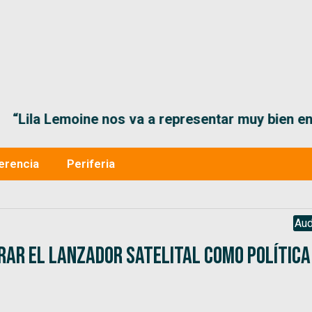
“Lila Lemoine nos va a representar muy bien en
erencia
Periferia
Aud
rar el lanzador satelital como política