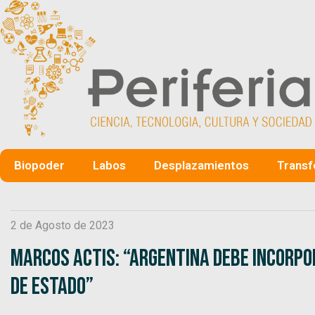
Biopoder
Labos
Desplazamientos
Transf
2 de Agosto de 2023
Marcos Actis: “Argentina debe incorpo
de Estado”