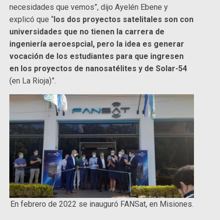
necesidades que vemos”, dijo Ayelén Ebene y
explicó que “
los dos proyectos satelitales son con
universidades que no tienen la carrera de
ingeniería aeroespcial, pero la idea es generar
vocación de los estudiantes para que ingresen
en los proyectos de nanosatélites y de Solar-54
(en La Rioja)”.
En febrero de 2022 se inauguró FANSat, en Misiones.