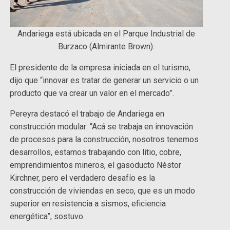
Andariega está ubicada en el Parque Industrial de
Burzaco (Almirante Brown).
El presidente de la empresa iniciada en el turismo,
dijo que “innovar es tratar de generar un servicio o un
producto que va crear un valor en el mercado”.
Pereyra destacó el trabajo de Andariega en
construcción modular: “Acá se trabaja en innovación
de procesos para la construcción, nosotros tenemos
desarrollos, estamos trabajando con litio, cobre,
emprendimientos mineros, el gasoducto Néstor
Kirchner, pero el verdadero desafío es la
construcción de viviendas en seco, que es un modo
superior en resistencia a sismos, eficiencia
energética”, sostuvo.