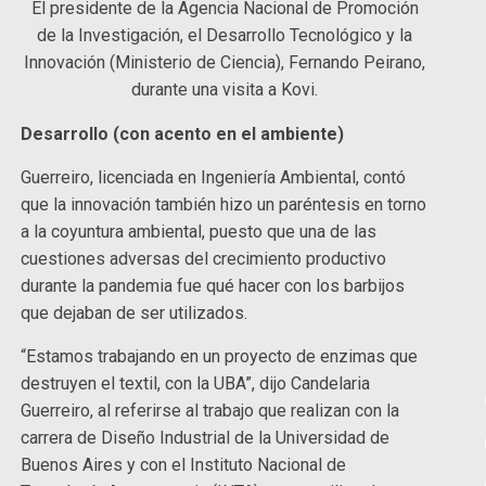
El presidente de la Agencia Nacional de Promoción
de la Investigación, el Desarrollo Tecnológico y la
Innovación (Ministerio de Ciencia), Fernando Peirano,
durante una visita a Kovi.
Desarrollo (con acento en el ambiente)
Guerreiro, licenciada en Ingeniería Ambiental, contó
que la innovación también hizo un paréntesis en torno
a la coyuntura ambiental, puesto que una de las
cuestiones adversas del crecimiento productivo
durante la pandemia fue qué hacer con los barbijos
que dejaban de ser utilizados.
“Estamos trabajando en un proyecto de enzimas que
destruyen el textil, con la UBA”, dijo Candelaria
Guerreiro, al referirse al trabajo que realizan con la
carrera de Diseño Industrial de la Universidad de
Buenos Aires y con el Instituto Nacional de