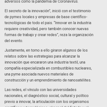
adversos como la pandemia de Coronavirus.
El secreto de la innovación”, inició con el testimonio
de pymes locales y empresas de base científico-
tecnológicas de todo el pais. “Innovar en la industria
requiere creatividad, pero también conocer nuevas
formas de trabajo y crear redes”, reza la organización
del evento.
Justamente, en torno a ello giraron algunos de los
relatos sobre las estrategias para alcanzar la
innovación que encararon una industria textil, una
compañía especializada en combustibles nucleares,
una pyme asociada nuevos materiales de
construcción y un emprendimiento de nanosatélites.
Las redes, el vínculo con las universidades
nacionales, el diagnóstico social, cultural y político
previo a innovar, la articulación con los organismos