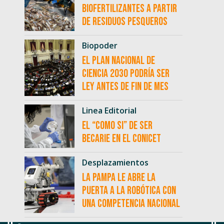
biofertilizantes a partir
de residuos pesqueros
Biopoder
El Plan Nacional de
Ciencia 2030 podría ser
ley antes de fin de mes
Linea Editorial
El “como si” de ser
becarie en el CONICET
Desplazamientos
La Pampa le abre la
puerta a la robótica con
una competencia nacional