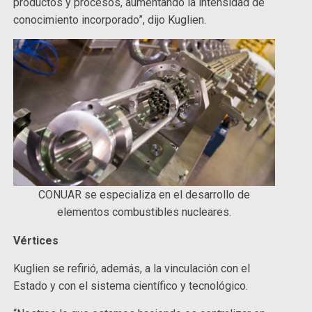
productos y procesos, aumentando la intensidad de
conocimiento incorporado”, dijo Kuglien.
CONUAR se especializa en el desarrollo de
elementos combustibles nucleares.
Vértices
Kuglien se refirió, además, a la vinculación con el
Estado y con el sistema científico y tecnológico.