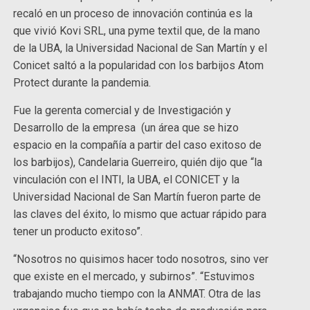
recaló en un proceso de innovación continúa es la
que vivió Kovi SRL, una pyme textil que, de la mano
de la UBA, la Universidad Nacional de San Martín y el
Conicet saltó a la popularidad con los barbijos Atom
Protect durante la pandemia.
Fue la gerenta comercial y de Investigación y
Desarrollo de la empresa (un área que se hizo
espacio en la compañía a partir del caso exitoso de
los barbijos), Candelaria Guerreiro, quién dijo que “la
vinculación con el INTI, la UBA, el CONICET y la
Universidad Nacional de San Martín fueron parte de
las claves del éxito, lo mismo que actuar rápido para
tener un producto exitoso”.
“Nosotros no quisimos hacer todo nosotros, sino ver
que existe en el mercado, y subirnos”. “Estuvimos
trabajando mucho tiempo con la ANMAT. Otra de las