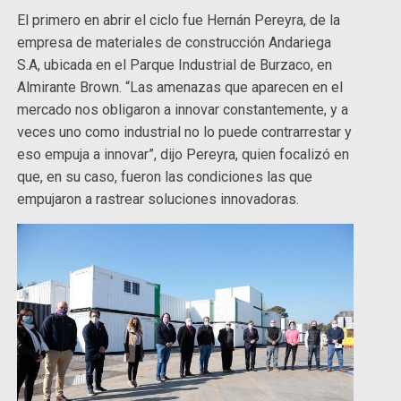
El primero en abrir el ciclo fue Hernán Pereyra, de la
empresa de materiales de construcción Andariega
S.A, ubicada en el Parque Industrial de Burzaco, en
Almirante Brown. “Las amenazas que aparecen en el
mercado nos obligaron a innovar constantemente, y a
veces uno como industrial no lo puede contrarrestar y
eso empuja a innovar”, dijo Pereyra, quien focalizó en
que, en su caso, fueron las condiciones las que
empujaron a rastrear soluciones innovadoras.