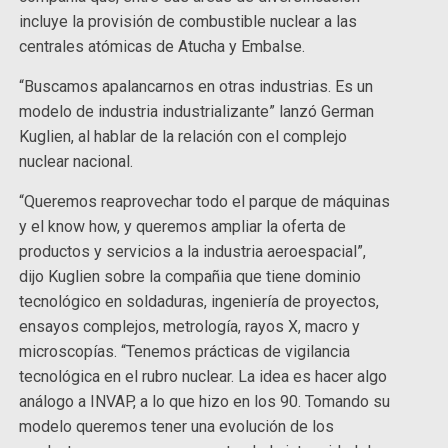
incluye la provisión de combustible nuclear a las
centrales atómicas de Atucha y Embalse.
“Buscamos apalancarnos en otras industrias. Es un
modelo de industria industrializante” lanzó German
Kuglien, al hablar de la relación con el complejo
nuclear nacional.
“Queremos reaprovechar todo el parque de máquinas
y el know how, y queremos ampliar la oferta de
productos y servicios a la industria aeroespacial”,
dijo Kuglien sobre la compañia que tiene dominio
tecnológico en soldaduras, ingeniería de proyectos,
ensayos complejos, metrología, rayos X, macro y
microscopías. “Tenemos prácticas de vigilancia
tecnológica en el rubro nuclear. La idea es hacer algo
análogo a INVAP, a lo que hizo en los 90. Tomando su
modelo queremos tener una evolución de los