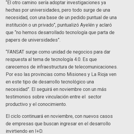
“El otro camino sería adoptar investigaciones ya
hechas por universidades, pero todo surge de una
necesidad, con una base de un pedido puntual de una
institución o un privado”, puntualizó Ayelén y aclaró
que “no hemos desarrollado tecnología que parta de
papers de universidades”.
“FANSAT surge como unidad de negocios para dar
respuesta al tema de tecnología 4.0. Es que
carecemos de infraestructura de telecomunicaciones.
Por eso las provincias como Misiones y La Rioja ven
en este tipo de desarrollo tecnológico una
necesidad”. El seguirá en noviembre con un más
testimonios sobre vinculación entre el sector
productivo y el conocimiento.
El ciclo continuará en noviembre, con nuevos casos
de empresas que buscan ingresar en el desarrollo
invirtiendo en I+D.