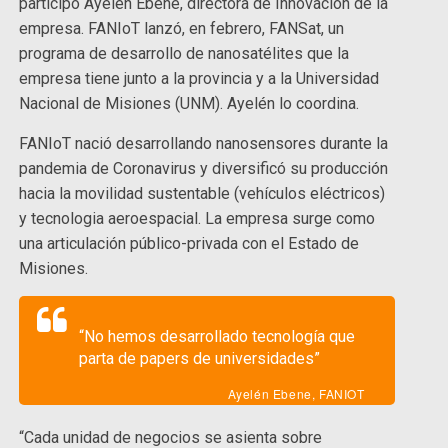
participó Ayelén Ebene, directora de Innovación de la
empresa. FANIoT lanzó, en febrero, FANSat, un
programa de desarrollo de nanosatélites que la
empresa tiene junto a la provincia y a la Universidad
Nacional de Misiones (UNM). Ayelén lo coordina.
FANIoT nació desarrollando nanosensores durante la
pandemia de Coronavirus y diversificó su producción
hacia la movilidad sustentable (vehículos eléctricos)
y tecnologia aeroespacial. La empresa surge como
una articulación público-privada con el Estado de
Misiones.
“No hemos desarrollado tecnología que
parta de papers de universidades”
Ayelén Ebene, FANIOT
“Cada unidad de negocios se asienta sobre