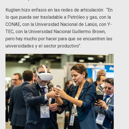
Kuglien hizo enfasis en las redes de articulación: “En
lo que pueda ser trasladable a Petróleo y gas, con la
CONAE, con la Universidad Nacional de Lanús, con Y-
TEC, con la Universidad Nacional Guillermo Brown,
pero hay mucho por hacer para que se encuentren las
universidades y el sector productivo”.