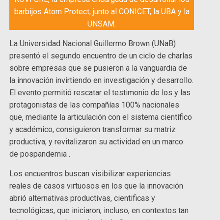
barbijos Atom Protect, junto al CONICET, la UBA y la
UNSAM.
La Universidad Nacional Guillermo Brown (UNaB)
presentó el segundo encuentro de un ciclo de charlas
sobre empresas que se pusieron a la vanguardia de
la innovación invirtiendo en investigación y desarrollo.
El evento permitió rescatar el testimonio de los y las
protagonistas de las compañías 100% nacionales
que, mediante la articulación con el sistema científico
y académico, consiguieron transformar su matriz
productiva, y revitalizaron su actividad en un marco
de pospandemia .
Los encuentros buscan visibilizar experiencias
reales de casos virtuosos en los que la innovación
abrió alternativas productivas, cientificas y
tecnológicas, que iniciaron, incluso, en contextos tan