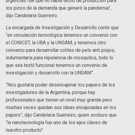
urgencias fue que no había techo de producción para
los picos de la demanda que generó la pandemia”,
dijo Candelaria Guerreiro.
La encargada de Investigación y Desarrollo contó que
“en vinculación tecnológica tenemos un convenio con
el CONICET, la UBA y la UNSAM, y tenemos otro
convenio para desarrollar colitas de pelo anti piojos,
indumentaria para repelencia de mosquitos, todo lo
que sea textil funcional tenemos un convenio de
investigación y desarrollo con la UNSAM”.
“Nos gustaría poder desencajonar los papers de los
investigadores de la Argentina, porque hay
profesionales que tienen un nivel muy grande pero
muchas veces quedan sus ideas encajonadas en los
papers”, dijo Candelaria Guerreiro, quien sostuvo que
“la nanotecnología fue uno de los ejes claves de
nuestro producto”.