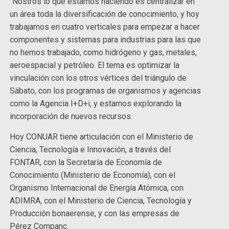
“Nostros lo que estamos haciendo es centralizar en
un área toda la diversificación de conocimiento, y hoy
trabajamos en cuatro verticales para empezar a hacer
componentes y sistemas para industrias para las que
no hemos trabajado, como hidrógeno y gas, metales,
aeroespacial y petróleo. El tema es optimizar la
vinculación con los otros vértices del triángulo de
Sábato, con los programas de organismos y agencias
como la Agencia I+D+i, y estamos explorando la
incorporación de nuevos recursos.
Hoy CONUAR tiene articulación con el Ministerio de
Ciencia, Tecnología e Innovación, a través del
FONTAR, con la Secretaría de Economía de
Conocimiento (Ministerio de Economía), con el
Organismo Internacional de Energía Atómica, con
ADIMRA, con el Ministerio de Ciencia, Tecnología y
Producción bonaerense, y con las empresas de
Pérez Companc.