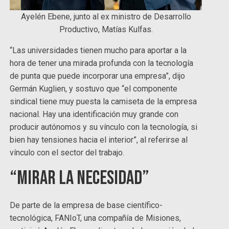
Ayelén Ebene, junto al ex ministro de Desarrollo
Productivo, Matías Kulfas.
“Las universidades tienen mucho para aportar a la
hora de tener una mirada profunda con la tecnología
de punta que puede incorporar una empresa”, dijo
Germán Kuglien, y sostuvo que “el componente
sindical tiene muy puesta la camiseta de la empresa
nacional. Hay una identificación muy grande con
producir autónomos y su vínculo con la tecnología, si
bien hay tensiones hacia el interior”, al referirse al
vínculo con el sector del trabajo.
“Mirar la necesidad”
De parte de la empresa de base científico-
tecnológica, FANIoT, una compañía de Misiones,