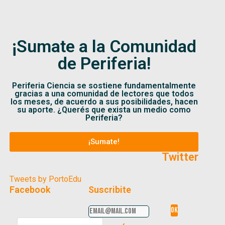
¡Sumate a la Comunidad
de Periferia!
Periferia Ciencia se sostiene fundamentalmente
gracias a una comunidad de lectores que todos
los meses, de acuerdo a sus posibilidades, hacen
su aporte. ¿Querés que exista un medio como
Periferia?
¡Sumate!
Twitter
Tweets by PortoEdu
Facebook
Suscribite