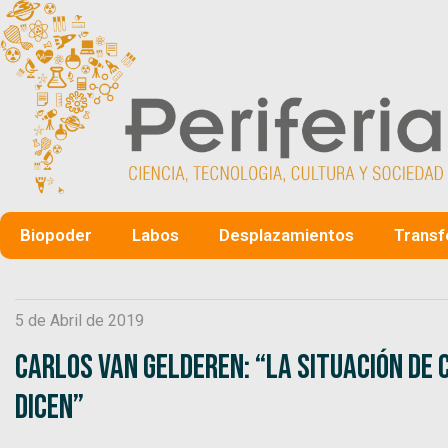
Biopoder
Labos
Desplazamientos
Transf
5 de Abril de 2019
Carlos Van Gelderen: “La situación de
dicen”