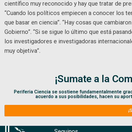
científico muy reconocido y hay que tratar de pre
“Cuando los políticos empiecen a conocer los tem
que basar en ciencia”. “Hay cosas que cambiaron
Gobierno”. “Si se sigue lo último que está pasand
los investigadores e investigadoras internacional
muy objetiva”.
¡Sumate a la Com
Periferia Ciencia se sostiene fundamentalmente gra
acuerdo a sus posibilidades, hacen su apor
¡
Seguinos