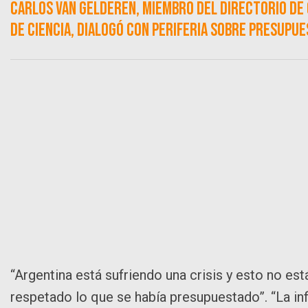
Carlos Van Gelderen, miembro del Directorio de
de ciencia, dialogó con Periferia sobre Presupu
“Argentina está sufriendo una crisis y esto no est
respetado lo que se había presupuestado”. “La i