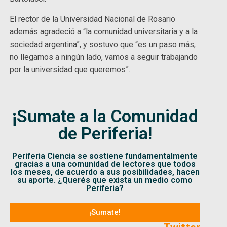
El rector de la Universidad Nacional de Rosario
además agradeció a “la comunidad universitaria y a la
sociedad argentina”, y sostuvo que “es un paso más,
no llegamos a ningún lado, vamos a seguir trabajando
por la universidad que queremos”.
¡Sumate a la Comunidad
de Periferia!
Periferia Ciencia se sostiene fundamentalmente
gracias a una comunidad de lectores que todos
los meses, de acuerdo a sus posibilidades, hacen
su aporte. ¿Querés que exista un medio como
Periferia?
¡Sumate!