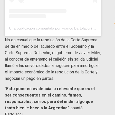
Una publicación compartida por Franco Bartolacci (@f.bartolacci)
No es casual que la resolución de la Corte Suprema
se de en medio del acuerdo entre el Gobierno y la
Corte Suprema. De hecho, el gobierno de Javier Milei,
al conocer de antemano el callejón sin salida judicial
llamó a las universidades a negociar para amortiguar
el impacto económico de la resolución de la Corte y
negociar un pago en partes.
“
Esto pone en evidencia lo relevante que es el
ser consecuentes en el camino, firmes,
responsables, serios para defender algo que
tanto bien le hace a la Argentina
“, apuntó
Bartolacci.