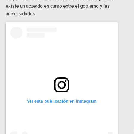
existe un acuerdo en curso entre el gobierno y las
universidades.
Ver esta publicación en Instagram