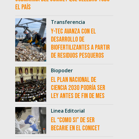
el país
Transferencia
Y-TEC avanza con el
desarrollo de
biofertilizantes a partir
de residuos pesqueros
Biopoder
El Plan Nacional de
Ciencia 2030 podría ser
ley antes de fin de mes
Linea Editorial
El “como si” de ser
becarie en el CONICET