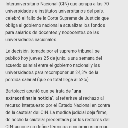
Interuniversitario Nacional (CIN) que agrupa a las 70
universidades e institutos universitarios del país,
celebró el fallo de la Corte Suprema de Justicia que
obliga al gobierno nacional a actualizar los fondos
para salarios de docentes y nodocentes de las
universidades nacionales.
La decisión, tomada por el supremo tribunal, se
publicó hoy jueves 25 de junio, a una semana del
acuerdo salarial entre el gobierno nacional y las
universidades para recomponer un 24,3% de la
pérdida salarial (que en total llega al 52%).
Bartolacci apuntó que se trata de “
una
extraordinaria noticia
“, al referirse al rechazo al
recurso interpuesto por el Estado Nacional en contra
de la cautelar del CIN. La medida judicial deja firme,
de hecho la cautelar presentada por los rectores del
CIN, aunque no define términos económicos porque